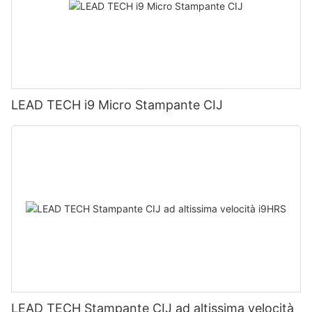
LEAD TECH i9 Micro Stampante CIJ
LEAD TECH Stampante CIJ ad altissima velocità