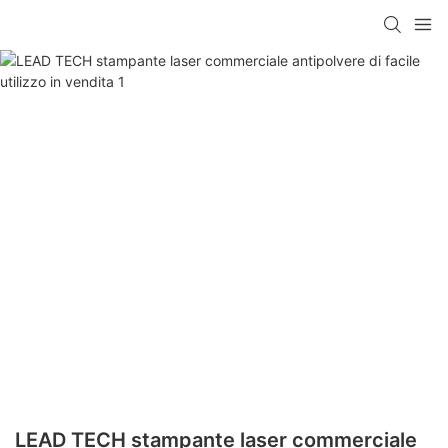
LEAD TECH stampante laser commerciale