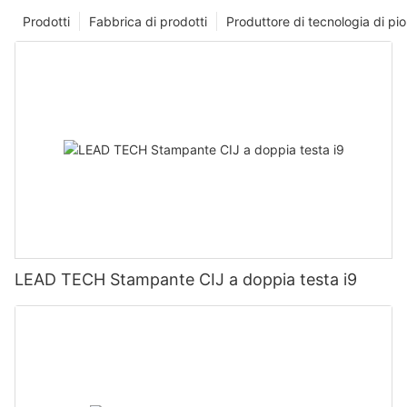
Prodotti
Fabbrica di prodotti
Produttore di tecnologia di p
LEAD TECH Stampante CIJ a doppia testa i9