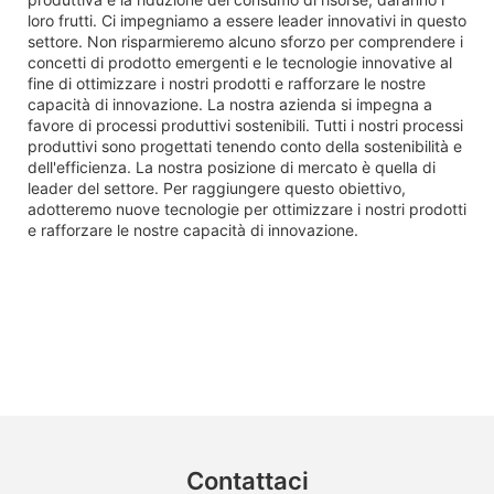
loro frutti. Ci impegniamo a essere leader innovativi in ​​questo
settore. Non risparmieremo alcuno sforzo per comprendere i
concetti di prodotto emergenti e le tecnologie innovative al
fine di ottimizzare i nostri prodotti e rafforzare le nostre
capacità di innovazione. La nostra azienda si impegna a
favore di processi produttivi sostenibili. Tutti i nostri processi
produttivi sono progettati tenendo conto della sostenibilità e
dell'efficienza. La nostra posizione di mercato è quella di
leader del settore. Per raggiungere questo obiettivo,
adotteremo nuove tecnologie per ottimizzare i nostri prodotti
e rafforzare le nostre capacità di innovazione.
Contattaci