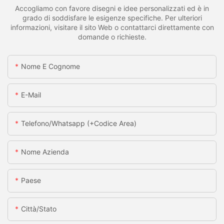
Accogliamo con favore disegni e idee personalizzati ed è in
grado di soddisfare le esigenze specifiche. Per ulteriori
informazioni, visitare il sito Web o contattarci direttamente con
domande o richieste.
Nome E Cognome
E-Mail
Telefono/whatsapp (+codice Area)
Nome Azienda
Paese
Città/stato