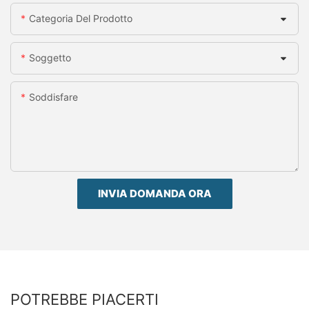
Categoria Del Prodotto
Soggetto
Soddisfare
INVIA DOMANDA ORA
POTREBBE PIACERTI