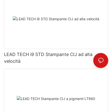
LEAD TECH i9 STD Stampante CIJ ad alta
velocità