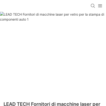
LEAD TECH Fornitori di macchine laser per