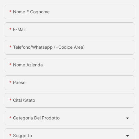
Nome E Cognome
E-Mail
Telefono/whatsapp (+codice Area)
Nome Azienda
Paese
Città/stato
Categoria Del Prodotto
Soggetto