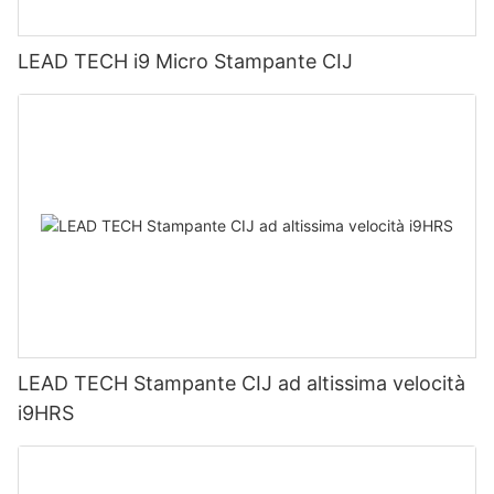
LEAD TECH i9 Micro Stampante CIJ
LEAD TECH Stampante CIJ ad altissima velocità
i9HRS