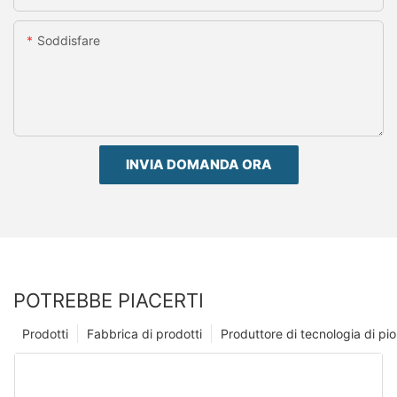
Soddisfare
INVIA DOMANDA ORA
POTREBBE PIACERTI
Prodotti
Fabbrica di prodotti
Produttore di tecnologia di p