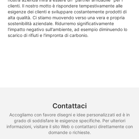
clienti. Il nostro motto è rispondere tempestivamente alle
esigenze dei clienti e sviluppare costantemente prodotti di
alta qualità. Ci stiamo muovendo verso una vera e propria
sostenibilità aziendale. Ridurremo significativamente
l'impatto negativo sull'ambiente, ad esempio diminuendo lo
scarico di rifiuti e l'impronta di carbonio.
Contattaci
Accogliamo con favore disegni e idee personalizzati ed è in
grado di soddisfare le esigenze specifiche. Per ulteriori
informazioni, visitare il sito Web o contattarci direttamente con
domande o richieste.