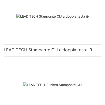
LEAD TECH Stampante CIJ a doppia testa i9