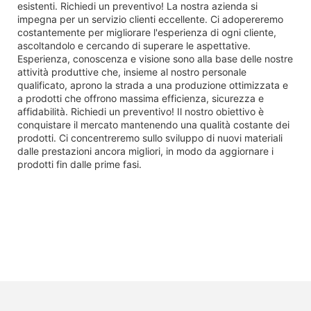
esistenti. Richiedi un preventivo! La nostra azienda si
impegna per un servizio clienti eccellente. Ci adopereremo
costantemente per migliorare l'esperienza di ogni cliente,
ascoltandolo e cercando di superare le aspettative.
Esperienza, conoscenza e visione sono alla base delle nostre
attività produttive che, insieme al nostro personale
qualificato, aprono la strada a una produzione ottimizzata e
a prodotti che offrono massima efficienza, sicurezza e
affidabilità. Richiedi un preventivo! Il nostro obiettivo è
conquistare il mercato mantenendo una qualità costante dei
prodotti. Ci concentreremo sullo sviluppo di nuovi materiali
dalle prestazioni ancora migliori, in modo da aggiornare i
prodotti fin dalle prime fasi.