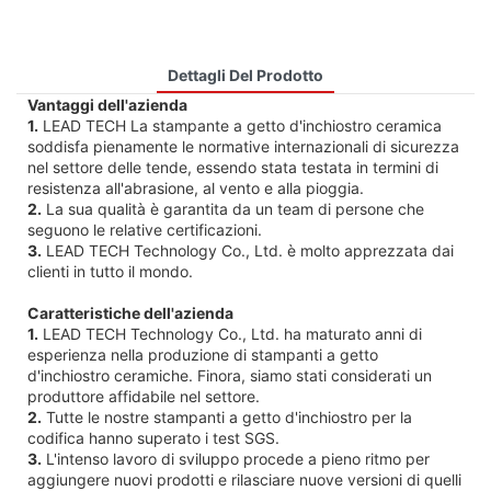
Dettagli Del Prodotto
Vantaggi dell'azienda
1.
LEAD TECH La stampante a getto d'inchiostro ceramica
soddisfa pienamente le normative internazionali di sicurezza
nel settore delle tende, essendo stata testata in termini di
resistenza all'abrasione, al vento e alla pioggia.
2.
La sua qualità è garantita da un team di persone che
seguono le relative certificazioni.
3.
LEAD TECH Technology Co., Ltd. è molto apprezzata dai
clienti in tutto il mondo.
Caratteristiche dell'azienda
1.
LEAD TECH Technology Co., Ltd. ha maturato anni di
esperienza nella produzione di stampanti a getto
d'inchiostro ceramiche. Finora, siamo stati considerati un
produttore affidabile nel settore.
2.
Tutte le nostre stampanti a getto d'inchiostro per la
codifica hanno superato i test SGS.
3.
L'intenso lavoro di sviluppo procede a pieno ritmo per
aggiungere nuovi prodotti e rilasciare nuove versioni di quelli