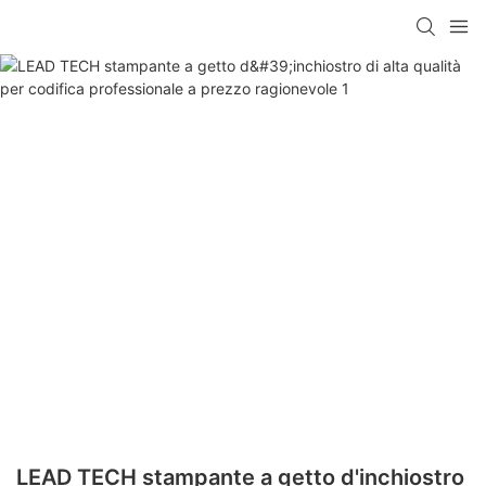
LEAD TECH stampante a getto d'inchiostro