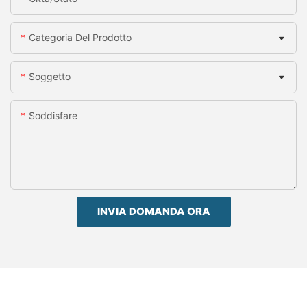
Categoria Del Prodotto
Soggetto
Soddisfare
INVIA DOMANDA ORA