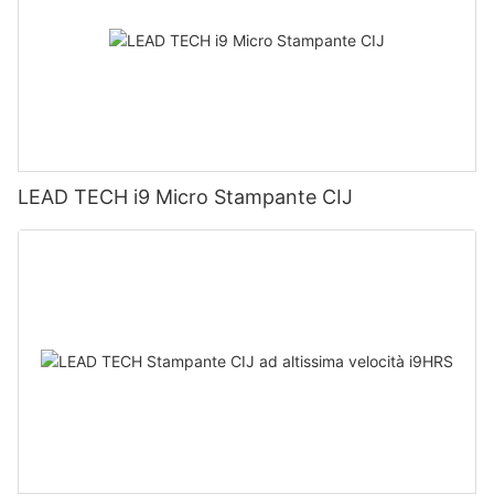
LEAD TECH i9 Micro Stampante CIJ