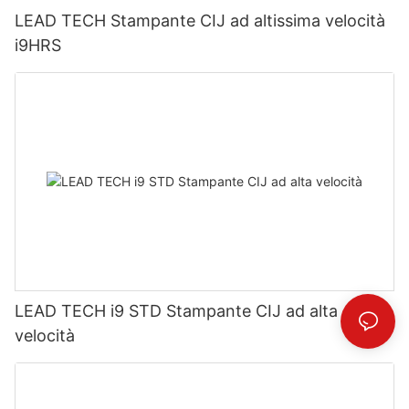
LEAD TECH Stampante CIJ ad altissima velocità
i9HRS
LEAD TECH i9 STD Stampante CIJ ad alta
velocità