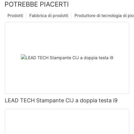
POTREBBE PIACERTI
Prodotti
Fabbrica di prodotti
Produttore di tecnologia di p
LEAD TECH Stampante CIJ a doppia testa i9