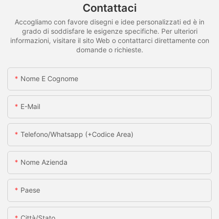
Contattaci
Accogliamo con favore disegni e idee personalizzati ed è in
grado di soddisfare le esigenze specifiche. Per ulteriori
informazioni, visitare il sito Web o contattarci direttamente con
domande o richieste.
Nome E Cognome
E-Mail
Telefono/whatsapp (+codice Area)
Nome Azienda
Paese
Città/stato