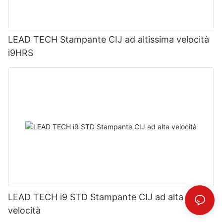
LEAD TECH Stampante CIJ ad altissima velocità
i9HRS
LEAD TECH i9 STD Stampante CIJ ad alta
velocità