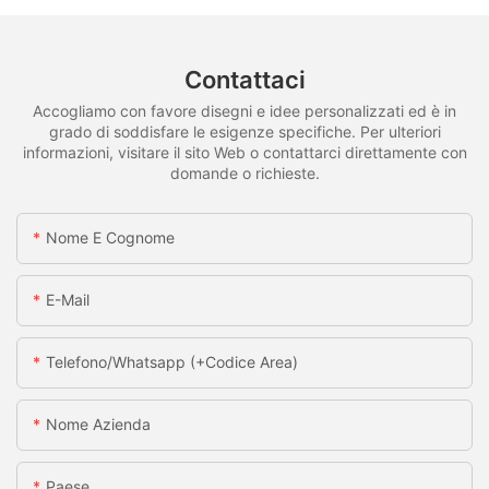
Contattaci
Accogliamo con favore disegni e idee personalizzati ed è in
grado di soddisfare le esigenze specifiche. Per ulteriori
informazioni, visitare il sito Web o contattarci direttamente con
domande o richieste.
Nome E Cognome
E-Mail
Telefono/whatsapp (+codice Area)
Nome Azienda
Paese