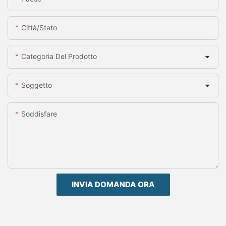
Città/stato
Categoria Del Prodotto
Soggetto
Soddisfare
INVIA DOMANDA ORA