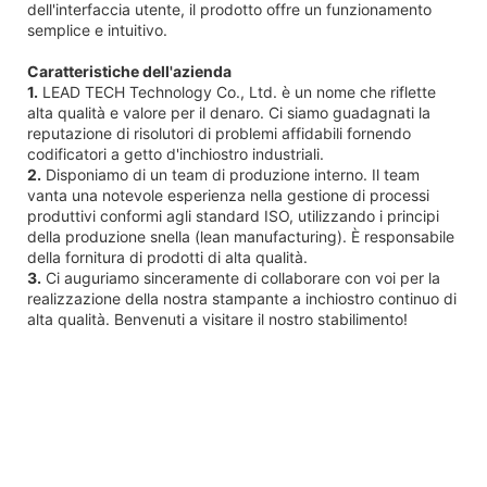
dell'interfaccia utente, il prodotto offre un funzionamento
semplice e intuitivo.
Caratteristiche dell'azienda
1.
LEAD TECH Technology Co., Ltd. è un nome che riflette
alta qualità e valore per il denaro. Ci siamo guadagnati la
reputazione di risolutori di problemi affidabili fornendo
codificatori a getto d'inchiostro industriali.
2.
Disponiamo di un team di produzione interno. Il team
vanta una notevole esperienza nella gestione di processi
produttivi conformi agli standard ISO, utilizzando i principi
della produzione snella (lean manufacturing). È responsabile
della fornitura di prodotti di alta qualità.
3.
Ci auguriamo sinceramente di collaborare con voi per la
realizzazione della nostra stampante a inchiostro continuo di
alta qualità. Benvenuti a visitare il nostro stabilimento!