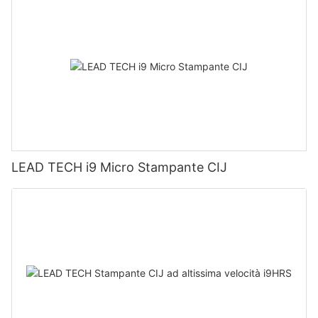
LEAD TECH i9 Micro Stampante CIJ