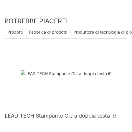
POTREBBE PIACERTI
Prodotti
Fabbrica di prodotti
Produttore di tecnologia di p
LEAD TECH Stampante CIJ a doppia testa i9