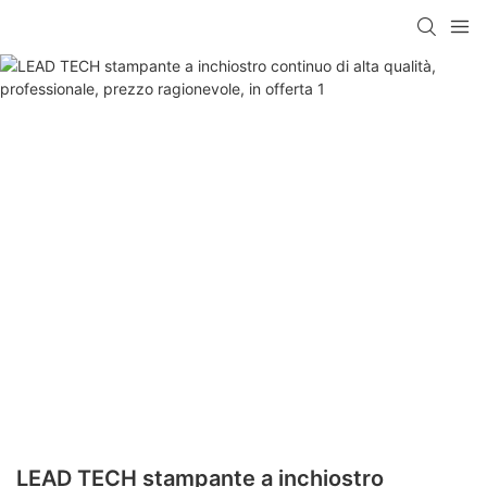
LEAD TECH stampante a inchiostro