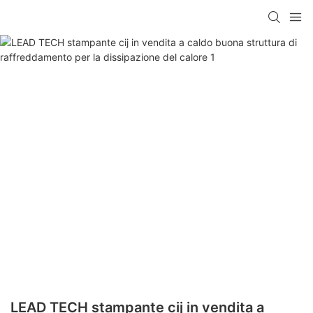
LEAD TECH stampante cij in vendita a