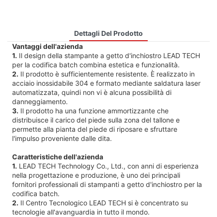
Dettagli Del Prodotto
Vantaggi dell'azienda
1.
Il design della stampante a getto d'inchiostro LEAD TECH
per la codifica batch combina estetica e funzionalità.
2.
Il prodotto è sufficientemente resistente. È realizzato in
acciaio inossidabile 304 e formato mediante saldatura laser
automatizzata, quindi non vi è alcuna possibilità di
danneggiamento.
3.
Il prodotto ha una funzione ammortizzante che
distribuisce il carico del piede sulla zona del tallone e
permette alla pianta del piede di riposare e sfruttare
l'impulso proveniente dalle dita.
Caratteristiche dell'azienda
1.
LEAD TECH Technology Co., Ltd., con anni di esperienza
nella progettazione e produzione, è uno dei principali
fornitori professionali di stampanti a getto d'inchiostro per la
codifica batch.
2.
Il Centro Tecnologico LEAD TECH si è concentrato su
tecnologie all'avanguardia in tutto il mondo.