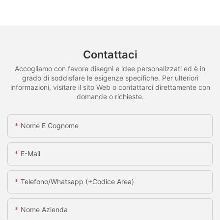
Contattaci
Accogliamo con favore disegni e idee personalizzati ed è in
grado di soddisfare le esigenze specifiche. Per ulteriori
informazioni, visitare il sito Web o contattarci direttamente con
domande o richieste.
Nome E Cognome
E-Mail
Telefono/whatsapp (+codice Area)
Nome Azienda