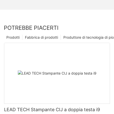
POTREBBE PIACERTI
Prodotti
Fabbrica di prodotti
Produttore di tecnologia di p
LEAD TECH Stampante CIJ a doppia testa i9