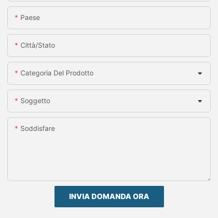
Paese
Città/stato
Categoria Del Prodotto
Soggetto
Soddisfare
INVIA DOMANDA ORA