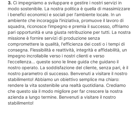
3.
Ci impegniamo a sviluppare e gestire i nostri servizi in
modo sostenibile. La nostra politica è quella di massimizzare
i benefici economici e sociali per l'ambiente locale. In un
ambiente che incoraggia l'iniziativa, promuove il lavoro di
squadra, riconosce l'impegno e premia il successo, offriamo
pari opportunità e una giusta retribuzione per tutti. La nostra
missione è fornire servizi di produzione senza
compromettere la qualità, l'efficienza dei costi o i tempi di
consegna. Flessibilità e reattività, integrità e affidabilità, un
impegno incrollabile verso i nostri clienti e verso
l'eccellenza... queste sono le linee guida che guidano il
nostro operato. La soddisfazione del cliente, senza pari, è il
nostro parametro di successo. Benvenuti a visitare il nostro
stabilimento! Abbiamo un obiettivo semplice ma chiaro:
rendere la vita sostenibile una realtà quotidiana. Crediamo
che questo sia il modo migliore per far crescere la nostra
azienda a lungo termine. Benvenuti a visitare il nostro
stabilimento!