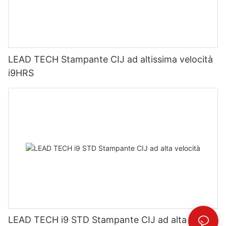
LEAD TECH Stampante CIJ ad altissima velocità
i9HRS
LEAD TECH i9 STD Stampante CIJ ad alta