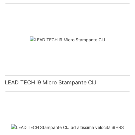
LEAD TECH i9 Micro Stampante CIJ