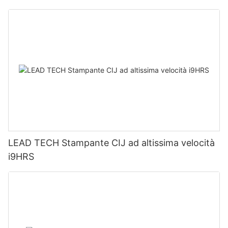
LEAD TECH Stampante CIJ ad altissima velocità
i9HRS