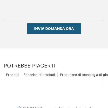
INVIA DOMANDA ORA
POTREBBE PIACERTI
Prodotti
Fabbrica di prodotti
Produttore di tecnologia di p