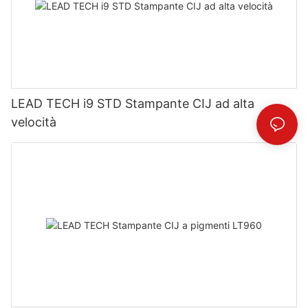
LEAD TECH i9 STD Stampante CIJ ad alta
velocità