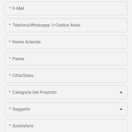
E-Mail
Telefono/whatsapp (+codice Area)
Nome Azienda
Paese
Città/stato
Categoria Del Prodotto
Soggetto
Soddisfare