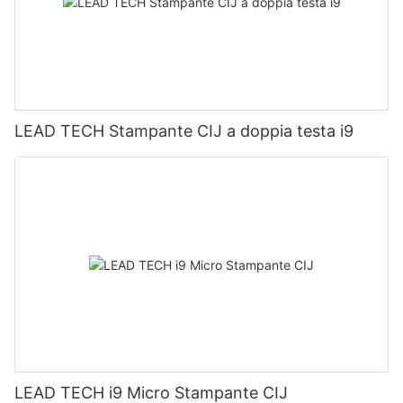
LEAD TECH Stampante CIJ a doppia testa i9
LEAD TECH i9 Micro Stampante CIJ