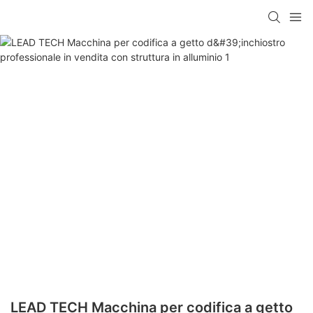
LEAD TECH Macchina per codifica a getto