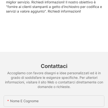
miglior servizio. Richiedi informazioni! Il nostro obiettivo è
"fornire ai clienti stampanti a getto d'inchiostro per codifica e
servizi a valore aggiunto". Richiedi informazioni!
Contattaci
Accogliamo con favore disegni e idee personalizzati ed è in
grado di soddisfare le esigenze specifiche. Per ulteriori
informazioni, visitare il sito Web o contattarci direttamente con
domande o richieste.
Nome E Cognome