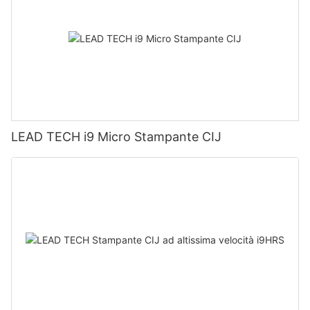
LEAD TECH i9 Micro Stampante CIJ