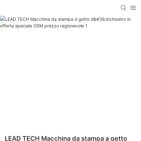
LEAD TECH Macchina da stampa a getto