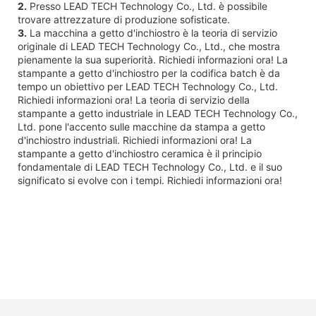
2.
Presso LEAD TECH Technology Co., Ltd. è possibile
trovare attrezzature di produzione sofisticate.
3.
La macchina a getto d'inchiostro è la teoria di servizio
originale di LEAD TECH Technology Co., Ltd., che mostra
pienamente la sua superiorità. Richiedi informazioni ora! La
stampante a getto d'inchiostro per la codifica batch è da
tempo un obiettivo per LEAD TECH Technology Co., Ltd.
Richiedi informazioni ora! La teoria di servizio della
stampante a getto industriale in LEAD TECH Technology Co.,
Ltd. pone l'accento sulle macchine da stampa a getto
d'inchiostro industriali. Richiedi informazioni ora! La
stampante a getto d'inchiostro ceramica è il principio
fondamentale di LEAD TECH Technology Co., Ltd. e il suo
significato si evolve con i tempi. Richiedi informazioni ora!