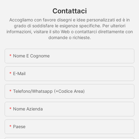
Contattaci
Accogliamo con favore disegni e idee personalizzati ed è in
grado di soddisfare le esigenze specifiche. Per ulteriori
informazioni, visitare il sito Web o contattarci direttamente con
domande o richieste.
Nome E Cognome
E-Mail
Telefono/whatsapp (+codice Area)
Nome Azienda
Paese