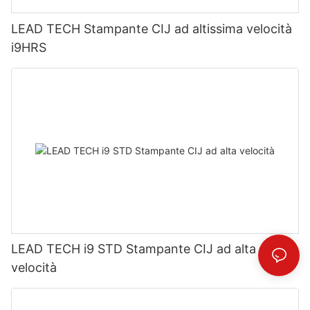
LEAD TECH Stampante CIJ ad altissima velocità
i9HRS
LEAD TECH i9 STD Stampante CIJ ad alta
velocità