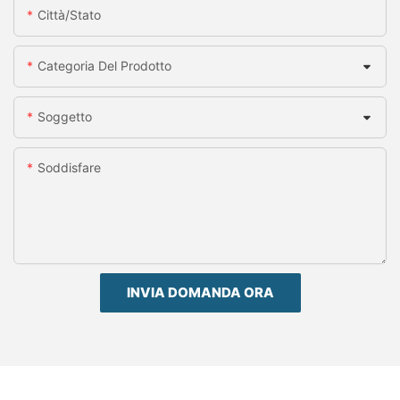
Città/stato
Categoria Del Prodotto
Soggetto
Soddisfare
INVIA DOMANDA ORA