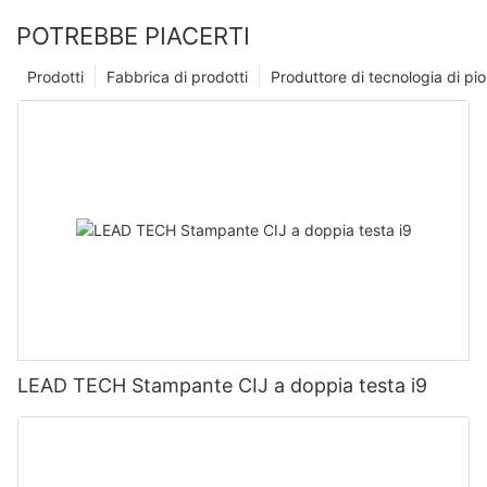
POTREBBE PIACERTI
Prodotti
Fabbrica di prodotti
Produttore di tecnologia di p
LEAD TECH Stampante CIJ a doppia testa i9