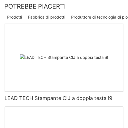
POTREBBE PIACERTI
Prodotti
Fabbrica di prodotti
Produttore di tecnologia di p
LEAD TECH Stampante CIJ a doppia testa i9