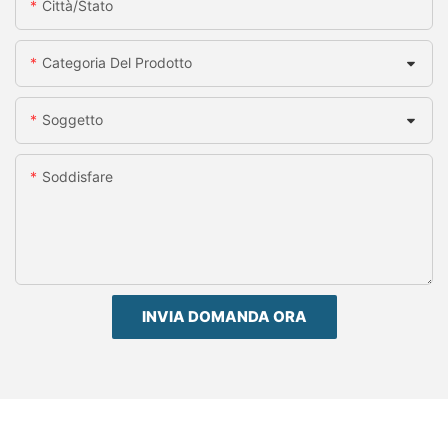
Città/stato
Categoria Del Prodotto
Soggetto
Soddisfare
INVIA DOMANDA ORA