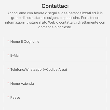
Contattaci
Accogliamo con favore disegni e idee personalizzati ed è in
grado di soddisfare le esigenze specifiche. Per ulteriori
informazioni, visitare il sito Web o contattarci direttamente con
domande o richieste.
Nome E Cognome
E-Mail
Telefono/whatsapp (+codice Area)
Nome Azienda
Paese