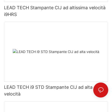
LEAD TECH Stampante CIJ ad altissima velocità
i9HRS
LEAD TECH i9 STD Stampante CIJ ad alta
velocità