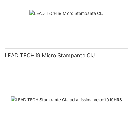
LEAD TECH i9 Micro Stampante CIJ