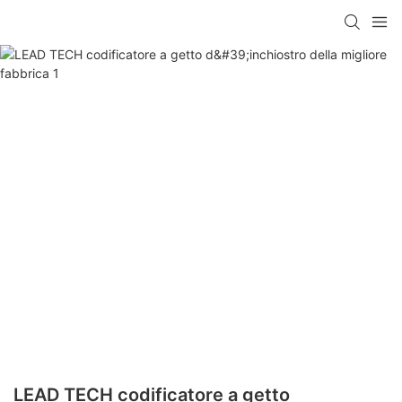
LEAD TECH codificatore a getto