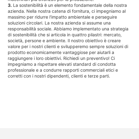
3.
La sostenibilità è un elemento fondamentale della nostra
azienda. Nella nostra catena di fornitura, ci impegniamo al
massimo per ridurre l'impatto ambientale e perseguire
soluzioni circolari. La nostra azienda si assume una
responsabilità sociale. Abbiamo implementato una strategia
di sostenibilità che si articola in quattro pilastri: mercato,
società, persone e ambiente. Il nostro obiettivo è creare
valore per i nostri clienti e svilupperemo sempre soluzioni di
prodotto economicamente vantaggiose per aiutarli a
raggiungere i loro obiettivi. Richiedi un preventivo! Ci
impegniamo a rispettare elevati standard di condotta
professionale e a condurre rapporti commerciali etici e
corretti con i nostri dipendenti, clienti e terze parti.