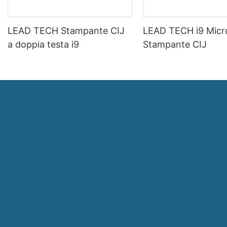
LEAD TECH Stampante CIJ
LEAD TECH i9 Micr
a doppia testa i9
Stampante CIJ