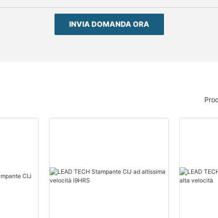
INVIA DOMANDA ORA
Prod