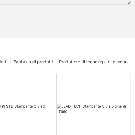
otti
Fabbrica di prodotti
Produttore di tecnologia di piombo