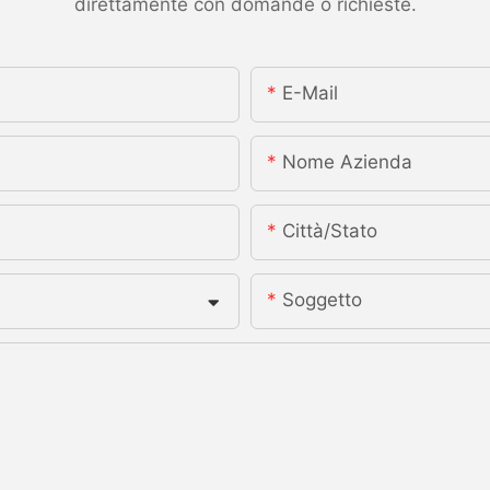
direttamente con domande o richieste.
E-Mail
Nome Azienda
Città/stato
Soggetto