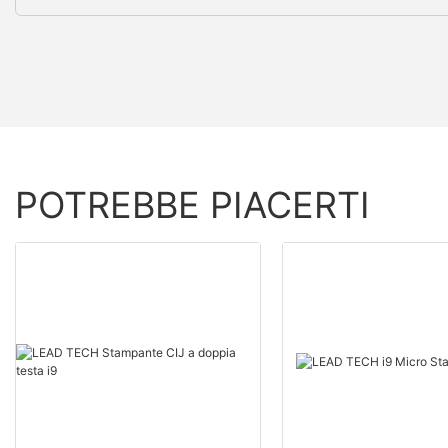
POTREBBE PIACERTI