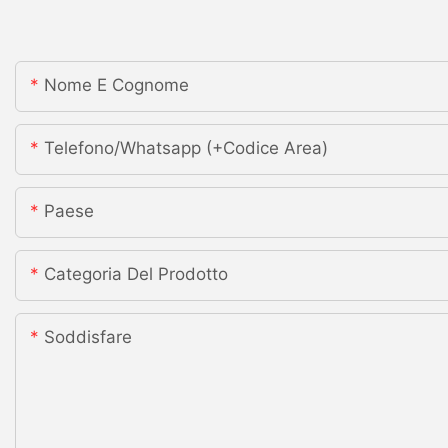
Nome E Cognome
Telefono/whatsapp (+codice Area)
Paese
Categoria Del Prodotto
Soddisfare