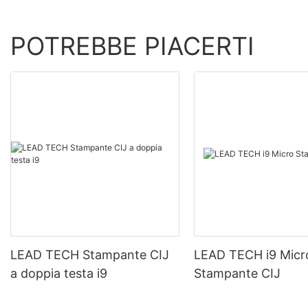
POTREBBE PIACERTI
LEAD TECH Stampante CIJ
LEAD TECH i9 Micr
a doppia testa i9
Stampante CIJ