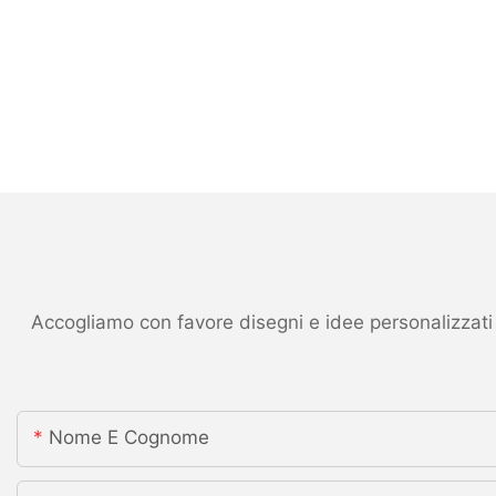
Accogliamo con favore disegni e idee personalizzati ed
Nome E Cognome