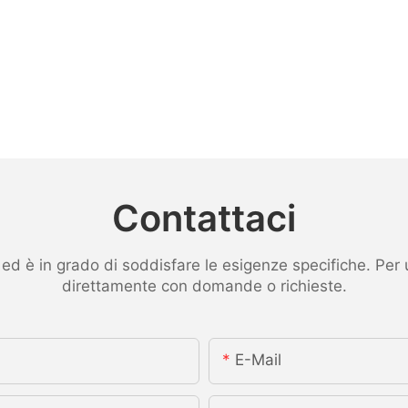
Contattaci
 è in grado di soddisfare le esigenze specifiche. Per ult
direttamente con domande o richieste.
E-Mail