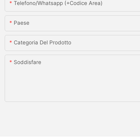
Telefono/whatsapp (+codice Area)
Paese
Categoria Del Prodotto
Soddisfare