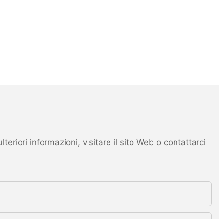
eriori informazioni, visitare il sito Web o contattarci