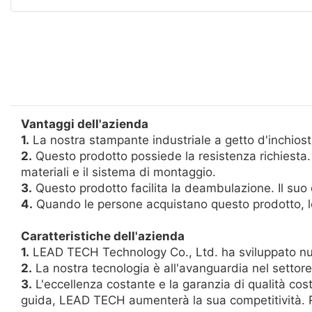
Vantaggi dell'azienda
1.
La nostra stampante industriale a getto d'inchiost
2.
Questo prodotto possiede la resistenza richiesta.
materiali e il sistema di montaggio.
3.
Questo prodotto facilita la deambulazione. Il suo d
4.
Quando le persone acquistano questo prodotto, lo 
Caratteristiche dell'azienda
1.
LEAD TECH Technology Co., Ltd. ha sviluppato nume
2.
La nostra tecnologia è all'avanguardia nel settore
3.
L'eccellenza costante e la garanzia di qualità co
guida, LEAD TECH aumenterà la sua competitività. R