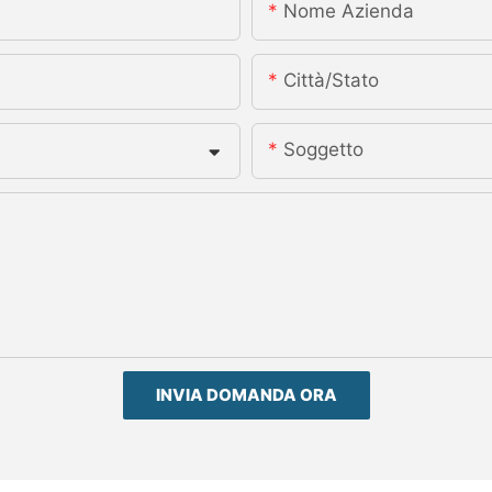
Nome Azienda
Città/stato
Soggetto
INVIA DOMANDA ORA