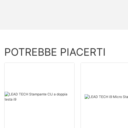
POTREBBE PIACERTI