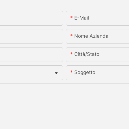
E-Mail
Nome Azienda
Città/stato
Soggetto