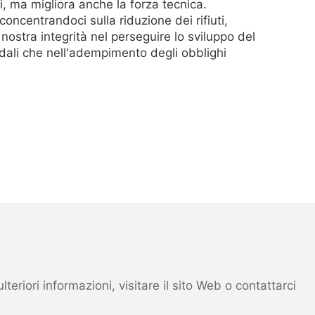
, ma migliora anche la forza tecnica.
ncentrandoci sulla riduzione dei rifiuti,
nostra integrità nel perseguire lo sviluppo del
ndali che nell'adempimento degli obblighi
eriori informazioni, visitare il sito Web o contattarci