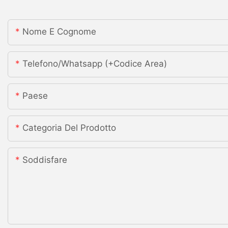
Nome E Cognome
Telefono/whatsapp (+codice Area)
Paese
Categoria Del Prodotto
Soddisfare