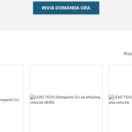
INVIA DOMANDA ORA
Prod