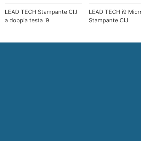
LEAD TECH Stampante CIJ
LEAD TECH i9 Micr
a doppia testa i9
Stampante CIJ