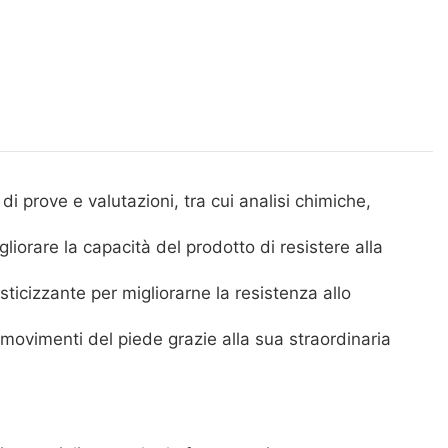
 prove e valutazioni, tra cui analisi chimiche,
liorare la capacità del prodotto di resistere alla
sticizzante per migliorarne la resistenza allo
movimenti del piede grazie alla sua straordinaria