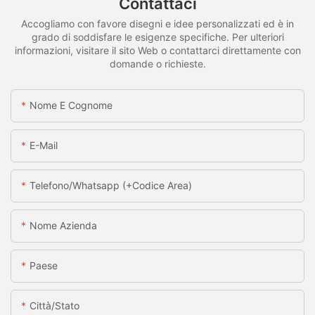
Contattaci
Accogliamo con favore disegni e idee personalizzati ed è in
grado di soddisfare le esigenze specifiche. Per ulteriori
informazioni, visitare il sito Web o contattarci direttamente con
domande o richieste.
Nome E Cognome
E-Mail
Telefono/whatsapp (+codice Area)
Nome Azienda
Paese
Città/stato