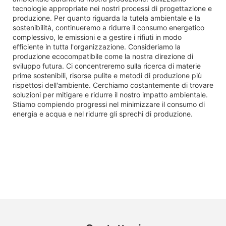
tecnologie appropriate nei nostri processi di progettazione e
produzione. Per quanto riguarda la tutela ambientale e la
sostenibilità, continueremo a ridurre il consumo energetico
complessivo, le emissioni e a gestire i rifiuti in modo
efficiente in tutta l'organizzazione. Consideriamo la
produzione ecocompatibile come la nostra direzione di
sviluppo futura. Ci concentreremo sulla ricerca di materie
prime sostenibili, risorse pulite e metodi di produzione più
rispettosi dell'ambiente. Cerchiamo costantemente di trovare
soluzioni per mitigare e ridurre il nostro impatto ambientale.
Stiamo compiendo progressi nel minimizzare il consumo di
energia e acqua e nel ridurre gli sprechi di produzione.