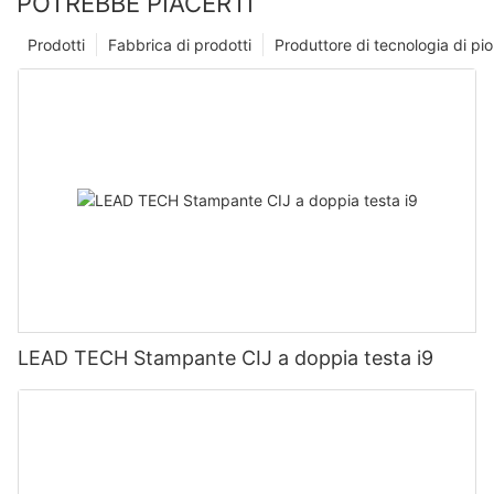
POTREBBE PIACERTI
Prodotti
Fabbrica di prodotti
Produttore di tecnologia di p
LEAD TECH Stampante CIJ a doppia testa i9