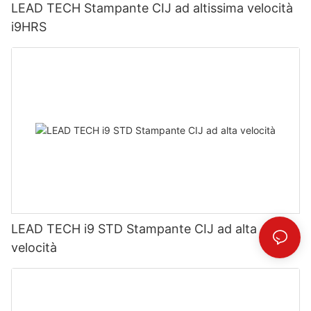
LEAD TECH Stampante CIJ ad altissima velocità
i9HRS
LEAD TECH i9 STD Stampante CIJ ad alta
velocità