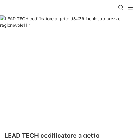
LEAD TECH codificatore a getto