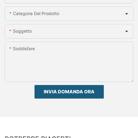
Categoria Del Prodotto
Soggetto
Soddisfare
INVIA DOMANDA ORA