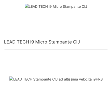
LEAD TECH i9 Micro Stampante CIJ