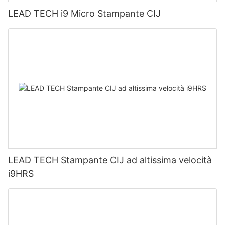
LEAD TECH i9 Micro Stampante CIJ
LEAD TECH Stampante CIJ ad altissima velocità
i9HRS