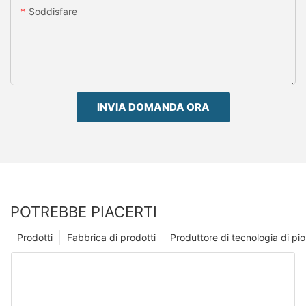
Soddisfare
INVIA DOMANDA ORA
POTREBBE PIACERTI
Prodotti
Fabbrica di prodotti
Produttore di tecnologia di p