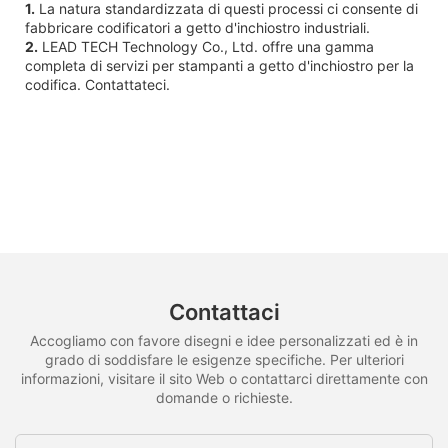
1.
La natura standardizzata di questi processi ci consente di
fabbricare codificatori a getto d'inchiostro industriali.
2.
LEAD TECH Technology Co., Ltd. offre una gamma
completa di servizi per stampanti a getto d'inchiostro per la
codifica. Contattateci.
Contattaci
Accogliamo con favore disegni e idee personalizzati ed è in
grado di soddisfare le esigenze specifiche. Per ulteriori
informazioni, visitare il sito Web o contattarci direttamente con
domande o richieste.