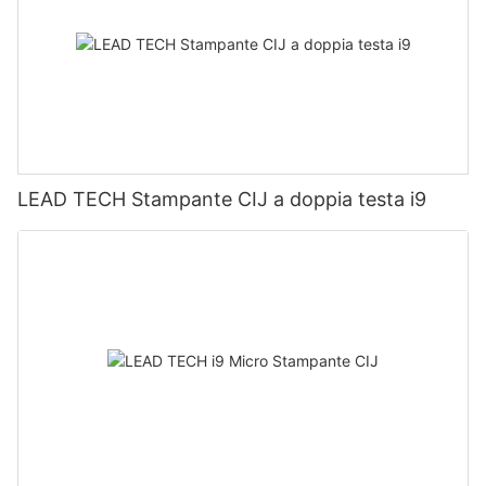
LEAD TECH Stampante CIJ a doppia testa i9