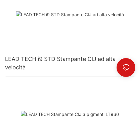
LEAD TECH i9 STD Stampante CIJ ad alta
velocità