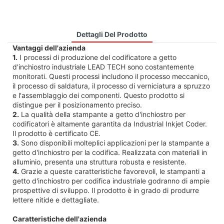
Dettagli Del Prodotto
Vantaggi dell'azienda
1.
I processi di produzione del codificatore a getto
d'inchiostro industriale LEAD TECH sono costantemente
monitorati. Questi processi includono il processo meccanico,
il processo di saldatura, il processo di verniciatura a spruzzo
e l'assemblaggio dei componenti. Questo prodotto si
distingue per il posizionamento preciso.
2.
La qualità della stampante a getto d'inchiostro per
codificatori è altamente garantita da Industrial Inkjet Coder.
Il prodotto è certificato CE.
3.
Sono disponibili molteplici applicazioni per la stampante a
getto d'inchiostro per la codifica. Realizzata con materiali in
alluminio, presenta una struttura robusta e resistente.
4.
Grazie a queste caratteristiche favorevoli, le stampanti a
getto d'inchiostro per codifica industriale godranno di ampie
prospettive di sviluppo. Il prodotto è in grado di produrre
lettere nitide e dettagliate.
Caratteristiche dell'azienda