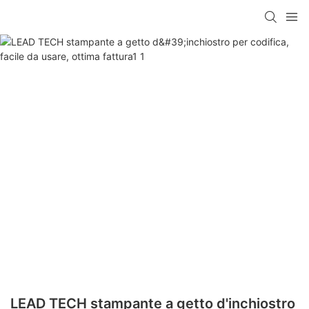
LEAD TECH stampante a getto d'inchiostro