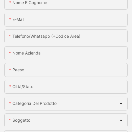
Nome E Cognome
E-Mail
Telefono/whatsapp (+codice Area)
Nome Azienda
Paese
Città/stato
Categoria Del Prodotto
Soggetto