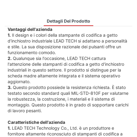
Dettagli Del Prodotto
Vantaggi dell'azienda
1.
Il design e i colori della stampante di codifica a getto
d'inchiostro industriale LEAD TECH si adattano a personalità
e stile. La sua disposizione razionale dei pulsanti offre un
funzionamento comodo.
2.
Qualunque sia l'occasione, LEAD TECH cattura
l'attenzione delle stampanti di codifica a getto d'inchiostro
industriali in questo settore. Il prodotto si distingue per la
scheda madre altamente integrata e il sistema operativo
aggiornato.
3.
Questo prodotto possiede la resistenza richiesta. È stato
testato secondo standard quali MIL-STD-810F per valutarne
la robustezza, la costruzione, i materiali e il sistema di
montaggio. Questo prodotto è in grado di sopportare carichi
di lavoro pesanti.
Caratteristiche dell'azienda
1.
LEAD TECH Technology Co., Ltd. è un produttore e
fornitore altamente riconosciuto di stampanti di codifica a