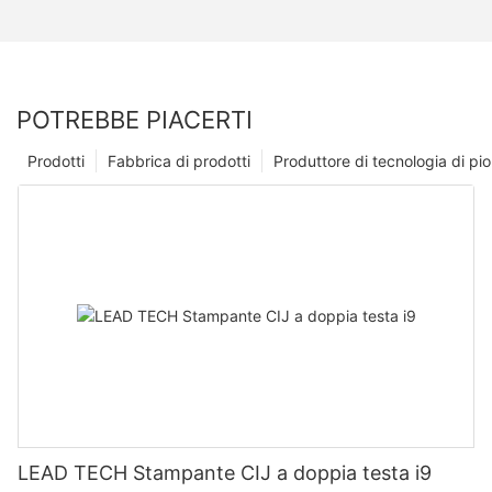
POTREBBE PIACERTI
Prodotti
Fabbrica di prodotti
Produttore di tecnologia di p
LEAD TECH Stampante CIJ a doppia testa i9