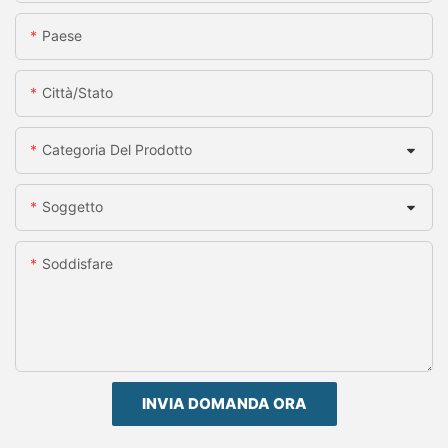
Paese
Città/stato
Categoria Del Prodotto
Soggetto
Soddisfare
INVIA DOMANDA ORA