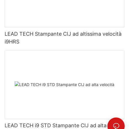
LEAD TECH Stampante CIJ ad altissima velocità
i9HRS
LEAD TECH i9 STD Stampante CIJ ad alta