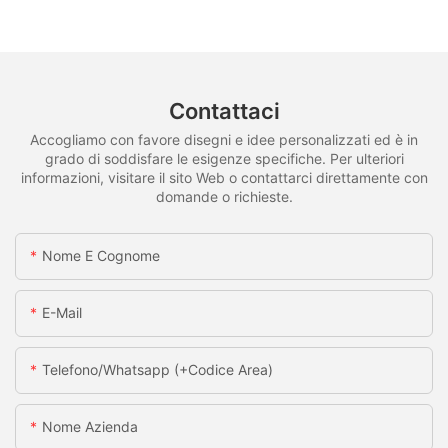
Contattaci
Accogliamo con favore disegni e idee personalizzati ed è in
grado di soddisfare le esigenze specifiche. Per ulteriori
informazioni, visitare il sito Web o contattarci direttamente con
domande o richieste.
Nome E Cognome
E-Mail
Telefono/whatsapp (+codice Area)
Nome Azienda