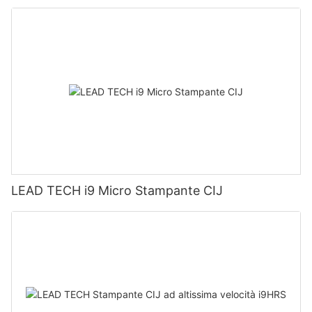
LEAD TECH i9 Micro Stampante CIJ