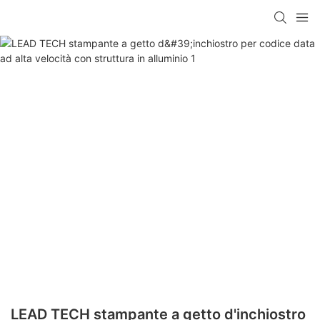
LEAD TECH stampante a getto d'inchiostro