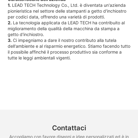
1.
LEAD TECH Technology Co., Ltd. è diventata un'azienda
pionieristica nel settore delle stampanti a getto d'inchiostro
per codici data, offrendo una varietà di prodotti.
2.
La tecnologia applicata da LEAD TECH ha contribuito al
miglioramento della qualità della macchina da stampa a
getto d'inchiostro.
3.
Ci impegniamo a dare il nostro contributo alla tutela
dell'ambiente e al risparmio energetico. Stiamo facendo tutto
il possibile affinché il processo produttivo sia conforme a
tutte le leggi ambientali vigenti.
Contattaci
Accogliamo con favore disegni e idee personalizzati ed è in