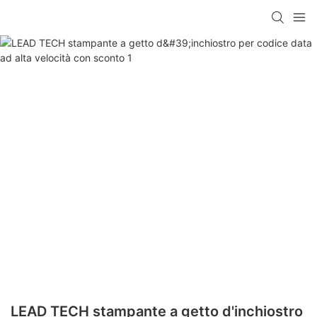
LEAD TECH stampante a getto d'inchiostro