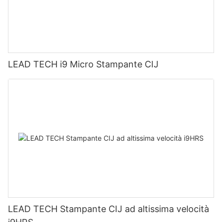
LEAD TECH i9 Micro Stampante CIJ
LEAD TECH Stampante CIJ ad altissima velocità