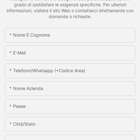
grado di soddisfare le esigenze specifiche. Per ulteriori
informazioni, visitare il sito Web o contattarci direttamente con
domande o richieste.
Nome E Cognome
E-Mail
Telefono/whatsapp (+codice Area)
Nome Azienda
Paese
Città/stato