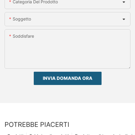
Categoria Del Prodotto
Soggetto
Soddisfare
INVIA DOMANDA ORA
POTREBBE PIACERTI