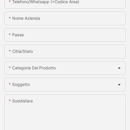
Telefono/whatsapp (+codice Area)
Nome Azienda
Paese
Città/stato
Categoria Del Prodotto
Soggetto
Soddisfare