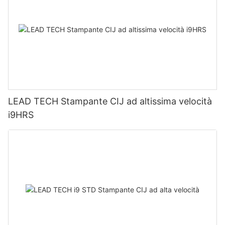
LEAD TECH Stampante CIJ ad altissima velocità
i9HRS