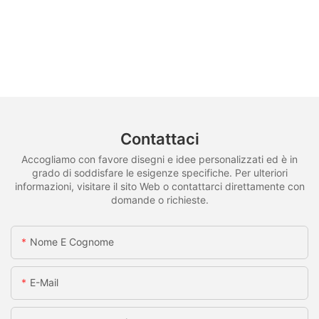
Contattaci
Accogliamo con favore disegni e idee personalizzati ed è in
grado di soddisfare le esigenze specifiche. Per ulteriori
informazioni, visitare il sito Web o contattarci direttamente con
domande o richieste.
Nome E Cognome
E-Mail