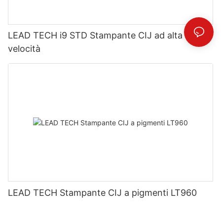
LEAD TECH i9 STD Stampante CIJ ad alta
velocità
LEAD TECH Stampante CIJ a pigmenti LT960