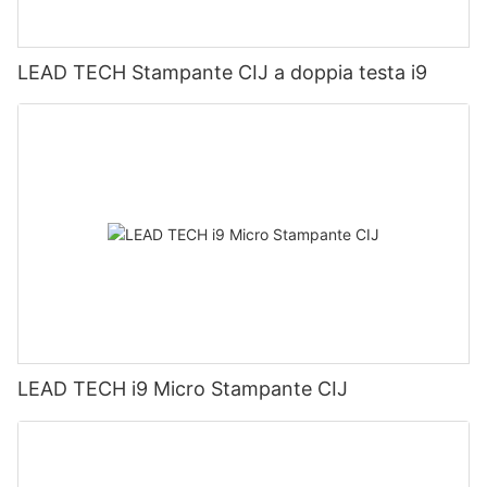
LEAD TECH Stampante CIJ a doppia testa i9
LEAD TECH i9 Micro Stampante CIJ