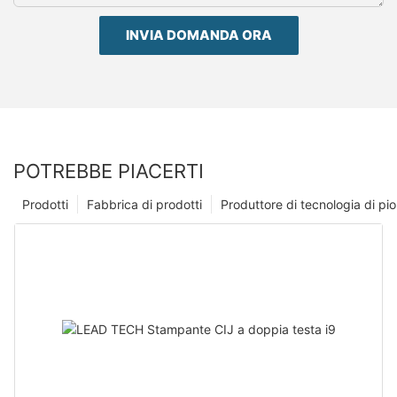
INVIA DOMANDA ORA
POTREBBE PIACERTI
Prodotti
Fabbrica di prodotti
Produttore di tecnologia di p