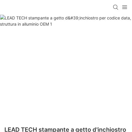
LEAD TECH stampante a getto d'inchiostro