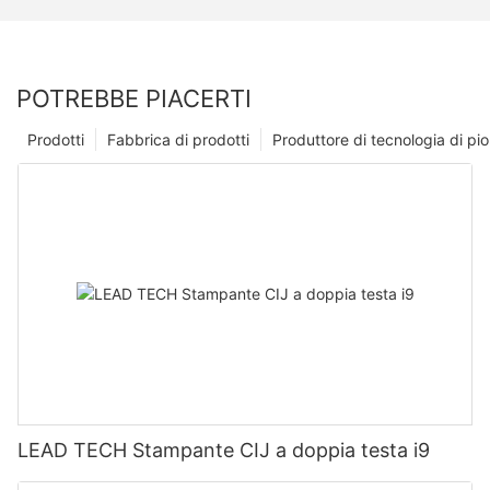
POTREBBE PIACERTI
Prodotti
Fabbrica di prodotti
Produttore di tecnologia di p
LEAD TECH Stampante CIJ a doppia testa i9