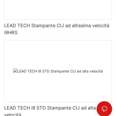
LEAD TECH Stampante CIJ ad altissima velocità
i9HRS
LEAD TECH i9 STD Stampante CIJ ad alta
velocità