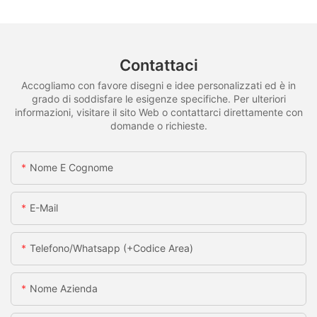
Contattaci
Accogliamo con favore disegni e idee personalizzati ed è in
grado di soddisfare le esigenze specifiche. Per ulteriori
informazioni, visitare il sito Web o contattarci direttamente con
domande o richieste.
Nome E Cognome
E-Mail
Telefono/whatsapp (+codice Area)
Nome Azienda