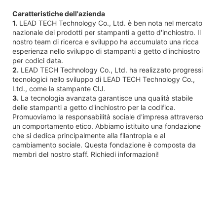
Caratteristiche dell'azienda
1.
LEAD TECH Technology Co., Ltd. è ben nota nel mercato
nazionale dei prodotti per stampanti a getto d'inchiostro. Il
nostro team di ricerca e sviluppo ha accumulato una ricca
esperienza nello sviluppo di stampanti a getto d'inchiostro
per codici data.
2.
LEAD TECH Technology Co., Ltd. ha realizzato progressi
tecnologici nello sviluppo di LEAD TECH Technology Co.,
Ltd., come la stampante CIJ.
3.
La tecnologia avanzata garantisce una qualità stabile
delle stampanti a getto d'inchiostro per la codifica.
Promuoviamo la responsabilità sociale d'impresa attraverso
un comportamento etico. Abbiamo istituito una fondazione
che si dedica principalmente alla filantropia e al
cambiamento sociale. Questa fondazione è composta da
membri del nostro staff. Richiedi informazioni!