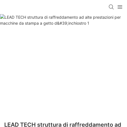
LEAD TECH struttura di raffreddamento ad