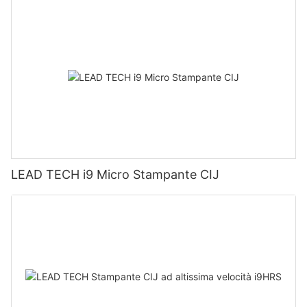
LEAD TECH i9 Micro Stampante CIJ