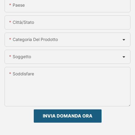
Paese
Città/stato
Categoria Del Prodotto
Soggetto
Soddisfare
INVIA DOMANDA ORA