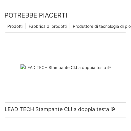
POTREBBE PIACERTI
Prodotti
Fabbrica di prodotti
Produttore di tecnologia di p
LEAD TECH Stampante CIJ a doppia testa i9