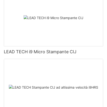
LEAD TECH i9 Micro Stampante CIJ