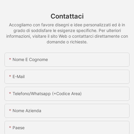
Contattaci
Accogliamo con favore disegni e idee personalizzati ed è in
grado di soddisfare le esigenze specifiche. Per ulteriori
informazioni, visitare il sito Web o contattarci direttamente con
domande o richieste.
Nome E Cognome
E-Mail
Telefono/whatsapp (+codice Area)
Nome Azienda
Paese