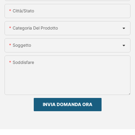
Città/stato
Categoria Del Prodotto
Soggetto
Soddisfare
INVIA DOMANDA ORA