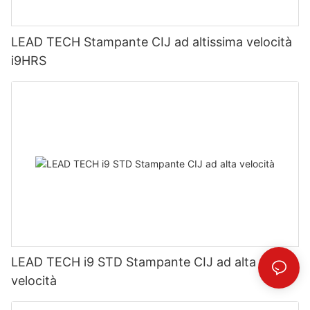
LEAD TECH Stampante CIJ ad altissima velocità
i9HRS
LEAD TECH i9 STD Stampante CIJ ad alta
velocità