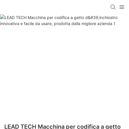
LEAD TECH Macchina per codifica a getto