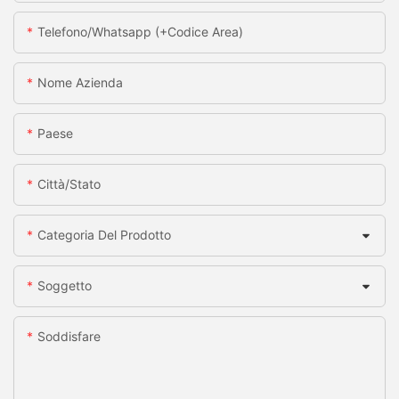
Telefono/whatsapp (+codice Area)
Nome Azienda
Paese
Città/stato
Categoria Del Prodotto
Soggetto
Soddisfare