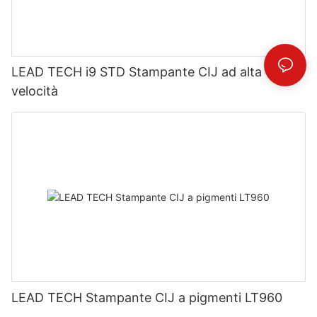
LEAD TECH i9 STD Stampante CIJ ad alta
velocità
LEAD TECH Stampante CIJ a pigmenti LT960