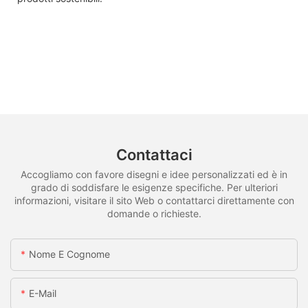
Contattaci
Accogliamo con favore disegni e idee personalizzati ed è in
grado di soddisfare le esigenze specifiche. Per ulteriori
informazioni, visitare il sito Web o contattarci direttamente con
domande o richieste.
Nome E Cognome
E-Mail