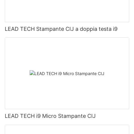
LEAD TECH Stampante CIJ a doppia testa i9
LEAD TECH i9 Micro Stampante CIJ