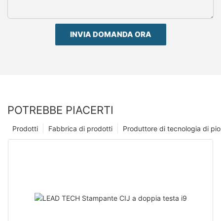
INVIA DOMANDA ORA
POTREBBE PIACERTI
Prodotti
Fabbrica di prodotti
Produttore di tecnologia di p