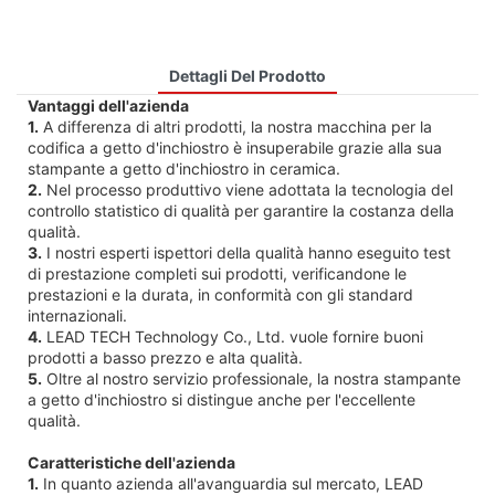
Dettagli Del Prodotto
Vantaggi dell'azienda
1.
A differenza di altri prodotti, la nostra macchina per la
codifica a getto d'inchiostro è insuperabile grazie alla sua
stampante a getto d'inchiostro in ceramica.
2.
Nel processo produttivo viene adottata la tecnologia del
controllo statistico di qualità per garantire la costanza della
qualità.
3.
I nostri esperti ispettori della qualità hanno eseguito test
di prestazione completi sui prodotti, verificandone le
prestazioni e la durata, in conformità con gli standard
internazionali.
4.
LEAD TECH Technology Co., Ltd. vuole fornire buoni
prodotti a basso prezzo e alta qualità.
5.
Oltre al nostro servizio professionale, la nostra stampante
a getto d'inchiostro si distingue anche per l'eccellente
qualità.
Caratteristiche dell'azienda
1.
In quanto azienda all'avanguardia sul mercato, LEAD