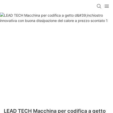
LEAD TECH Macchina per codifica a getto