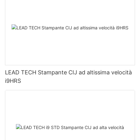
LEAD TECH Stampante CIJ ad altissima velocità
i9HRS