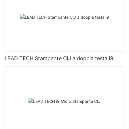
LEAD TECH Stampante CIJ a doppia testa i9