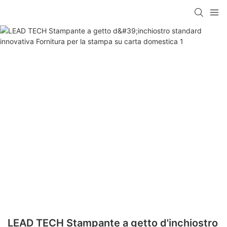
LEAD TECH Stampante a getto d'inchiostro