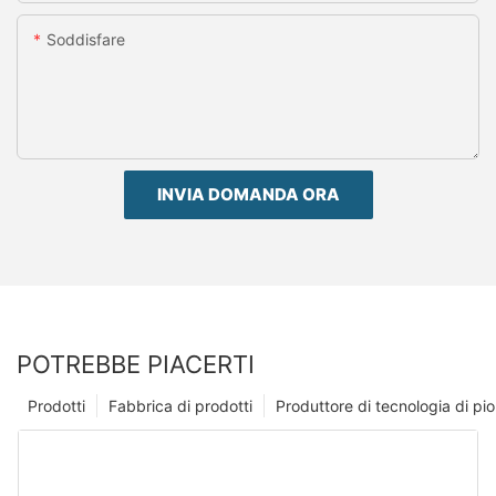
Soddisfare
INVIA DOMANDA ORA
POTREBBE PIACERTI
Prodotti
Fabbrica di prodotti
Produttore di tecnologia di p