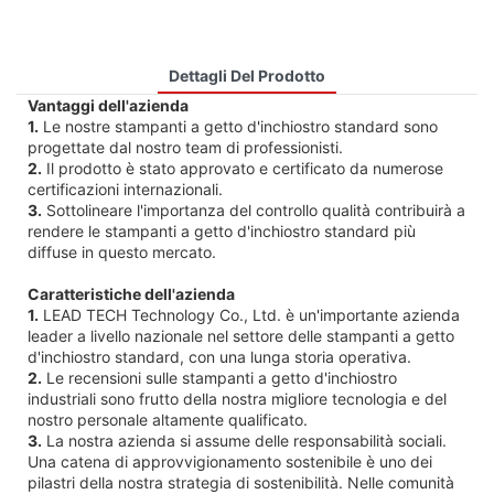
Dettagli Del Prodotto
Vantaggi dell'azienda
1.
Le nostre stampanti a getto d'inchiostro standard sono
progettate dal nostro team di professionisti.
2.
Il prodotto è stato approvato e certificato da numerose
certificazioni internazionali.
3.
Sottolineare l'importanza del controllo qualità contribuirà a
rendere le stampanti a getto d'inchiostro standard più
diffuse in questo mercato.
Caratteristiche dell'azienda
1.
LEAD TECH Technology Co., Ltd. è un'importante azienda
leader a livello nazionale nel settore delle stampanti a getto
d'inchiostro standard, con una lunga storia operativa.
2.
Le recensioni sulle stampanti a getto d'inchiostro
industriali sono frutto della nostra migliore tecnologia e del
nostro personale altamente qualificato.
3.
La nostra azienda si assume delle responsabilità sociali.
Una catena di approvvigionamento sostenibile è uno dei
pilastri della nostra strategia di sostenibilità. Nelle comunità