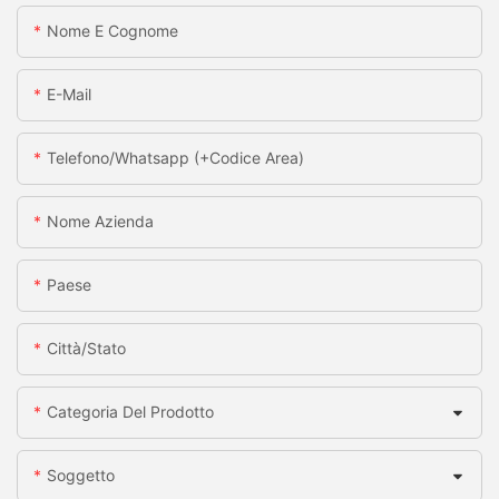
Nome E Cognome
E-Mail
Telefono/whatsapp (+codice Area)
Nome Azienda
Paese
Città/stato
Categoria Del Prodotto
Soggetto