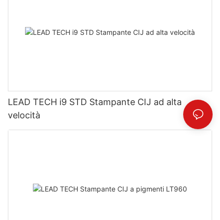
LEAD TECH i9 STD Stampante CIJ ad alta
velocità