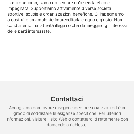
in cui operiamo, siamo da sempre un'azienda etica e
impegnata. Supportiamo attivamente diverse società
sportive, scuole e organizzazioni benefiche. Ci impegniamo
a costruire un ambiente imprenditoriale equo e giusto. Non
condurremo mai attività illegali o che danneggino gli interessi
delle parti interessate.
Contattaci
Accogliamo con favore disegni e idee personalizzati ed è in
grado di soddisfare le esigenze specifiche. Per ulteriori
informazioni, visitare il sito Web o contattarci direttamente con
domande o richieste.