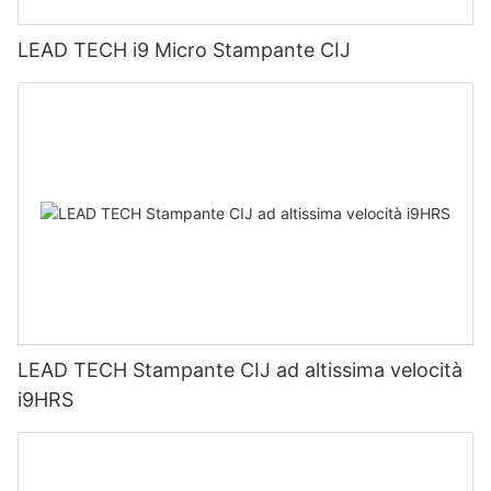
LEAD TECH i9 Micro Stampante CIJ
LEAD TECH Stampante CIJ ad altissima velocità
i9HRS