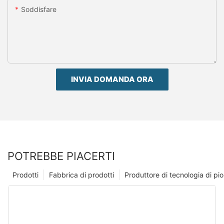
Soddisfare
INVIA DOMANDA ORA
POTREBBE PIACERTI
Prodotti
Fabbrica di prodotti
Produttore di tecnologia di p