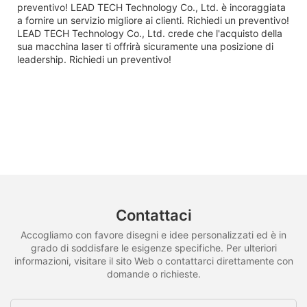
preventivo! LEAD TECH Technology Co., Ltd. è incoraggiata
a fornire un servizio migliore ai clienti. Richiedi un preventivo!
LEAD TECH Technology Co., Ltd. crede che l'acquisto della
sua macchina laser ti offrirà sicuramente una posizione di
leadership. Richiedi un preventivo!
Contattaci
Accogliamo con favore disegni e idee personalizzati ed è in
grado di soddisfare le esigenze specifiche. Per ulteriori
informazioni, visitare il sito Web o contattarci direttamente con
domande o richieste.