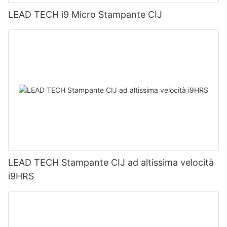
LEAD TECH i9 Micro Stampante CIJ
LEAD TECH Stampante CIJ ad altissima velocità
i9HRS