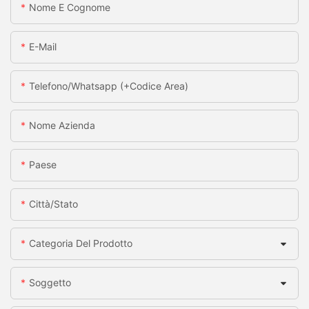
Nome E Cognome
E-Mail
Telefono/whatsapp (+codice Area)
Nome Azienda
Paese
Città/stato
Categoria Del Prodotto
Soggetto