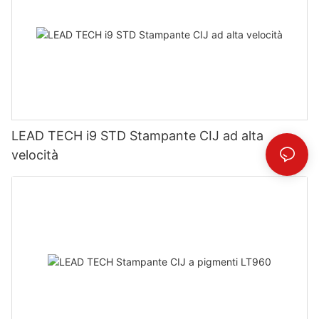
LEAD TECH i9 STD Stampante CIJ ad alta
velocità