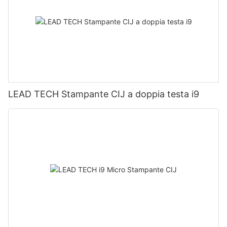
LEAD TECH Stampante CIJ a doppia testa i9