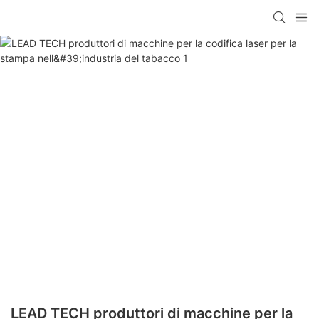
LEAD TECH produttori di macchine per la