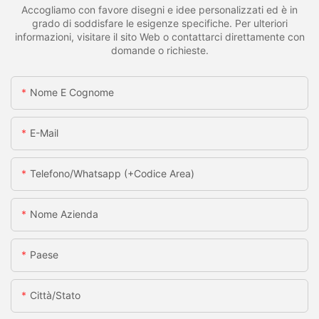
Accogliamo con favore disegni e idee personalizzati ed è in
grado di soddisfare le esigenze specifiche. Per ulteriori
informazioni, visitare il sito Web o contattarci direttamente con
domande o richieste.
Nome E Cognome
E-Mail
Telefono/whatsapp (+codice Area)
Nome Azienda
Paese
Città/stato