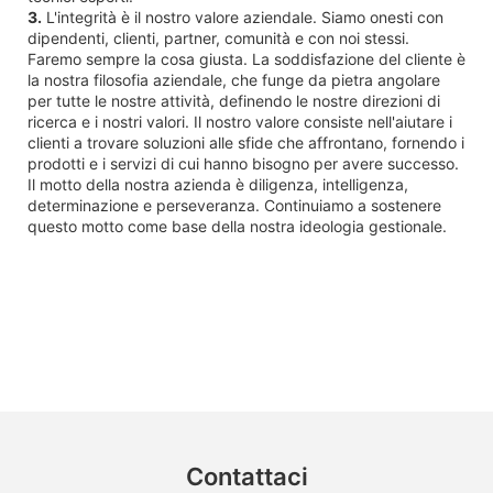
3.
L'integrità è il nostro valore aziendale. Siamo onesti con
dipendenti, clienti, partner, comunità e con noi stessi.
Faremo sempre la cosa giusta. La soddisfazione del cliente è
la nostra filosofia aziendale, che funge da pietra angolare
per tutte le nostre attività, definendo le nostre direzioni di
ricerca e i nostri valori. Il nostro valore consiste nell'aiutare i
clienti a trovare soluzioni alle sfide che affrontano, fornendo i
prodotti e i servizi di cui hanno bisogno per avere successo.
Il motto della nostra azienda è diligenza, intelligenza,
determinazione e perseveranza. Continuiamo a sostenere
questo motto come base della nostra ideologia gestionale.
Contattaci