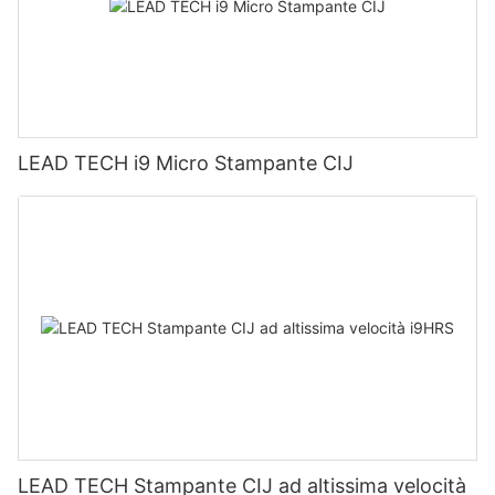
LEAD TECH i9 Micro Stampante CIJ
LEAD TECH Stampante CIJ ad altissima velocità