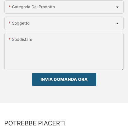
Categoria Del Prodotto
Soggetto
Soddisfare
INVIA DOMANDA ORA
POTREBBE PIACERTI