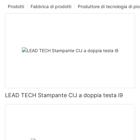
Prodotti
Fabbrica di prodotti
Produttore di tecnologia di p
LEAD TECH Stampante CIJ a doppia testa i9