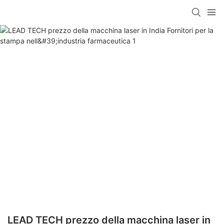
LEAD TECH prezzo della macchina laser in