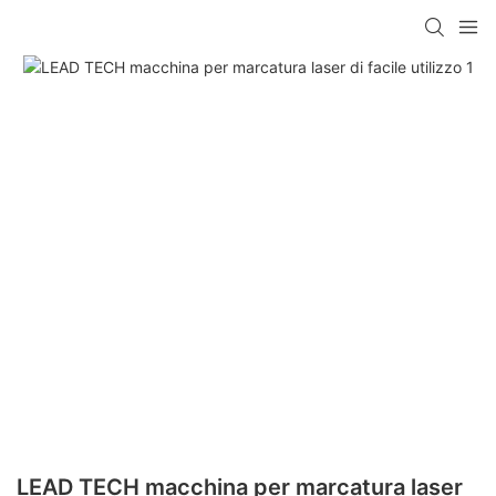
LEAD TECH macchina per marcatura laser