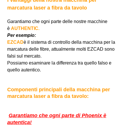
marcatura laser a fibra da tavolo
Garantiamo che ogni parte delle nostre macchine
è
AUTHENTIC.
Per esempio:
EZCAD
è il sistema di controllo della macchina per la
marcatura delle fibre, attualmente molti EZCAD sono
falsi sul mercato.
Possiamo esaminare la differenza tra quello falso e
quello autentico.
Componenti principali della macchina per
marcatura laser a fibra da tavolo:
Garantiamo che ogni parte di Phoenix è
autentica!