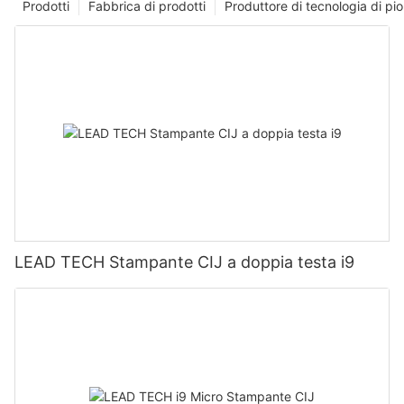
Prodotti
Fabbrica di prodotti
Produttore di tecnologia di p
LEAD TECH Stampante CIJ a doppia testa i9