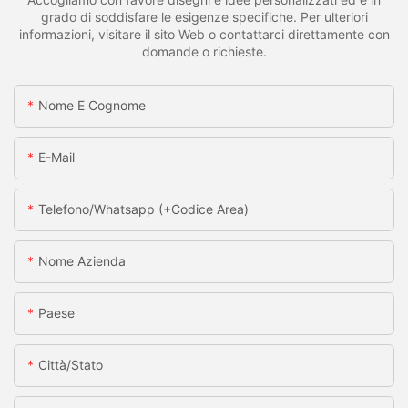
grado di soddisfare le esigenze specifiche. Per ulteriori
informazioni, visitare il sito Web o contattarci direttamente con
domande o richieste.
Nome E Cognome
E-Mail
Telefono/whatsapp (+codice Area)
Nome Azienda
Paese
Città/stato