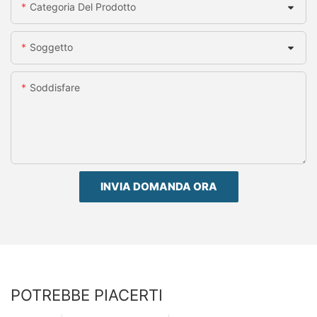
Categoria Del Prodotto
Soggetto
Soddisfare
INVIA DOMANDA ORA
POTREBBE PIACERTI