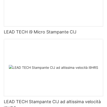
LEAD TECH i9 Micro Stampante CIJ
LEAD TECH Stampante CIJ ad altissima velocità