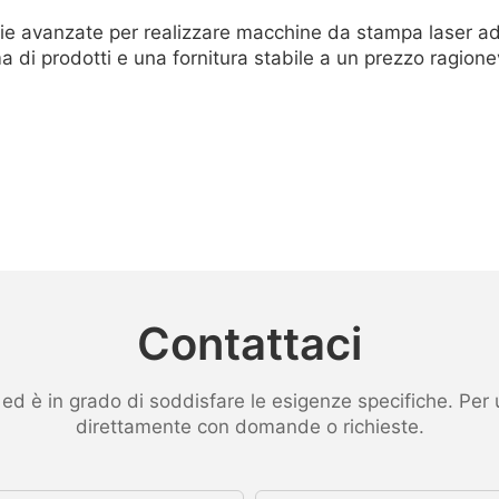
e avanzate per realizzare macchine da stampa laser ad a
 prodotti e una fornitura stabile a un prezzo ragionevo
Contattaci
 è in grado di soddisfare le esigenze specifiche. Per ult
direttamente con domande o richieste.