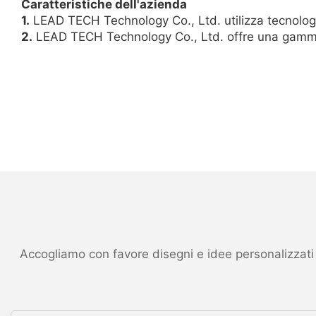
Caratteristiche dell'azienda
1.
LEAD TECH Technology Co., Ltd. utilizza tecnologi
2.
LEAD TECH Technology Co., Ltd. offre una gamma di
Accogliamo con favore disegni e idee personalizzati ed