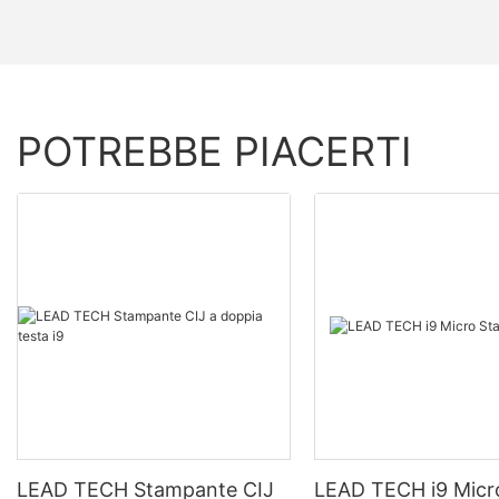
POTREBBE PIACERTI
LEAD TECH Stampante CIJ
LEAD TECH i9 Micr