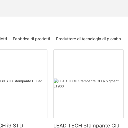
otti
Fabbrica di prodotti
Produttore di tecnologia di piombo
CH i9 STD
LEAD TECH Stampante CIJ