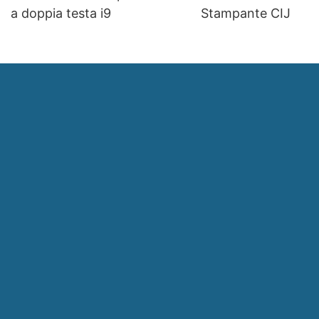
a doppia testa i9
Stampante CIJ