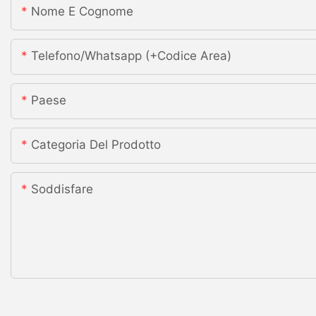
Nome E Cognome
Telefono/whatsapp (+codice Area)
Paese
Categoria Del Prodotto
Soddisfare