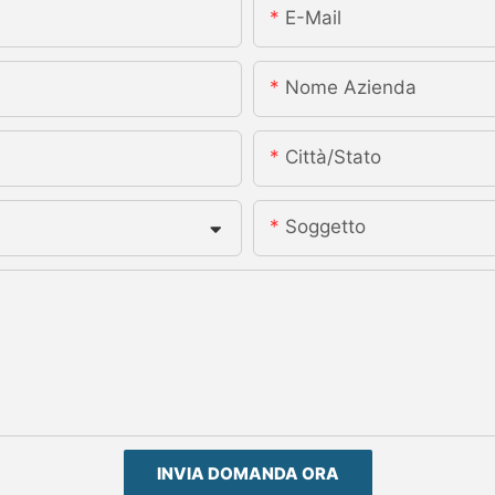
E-Mail
Nome Azienda
Città/stato
Soggetto
INVIA DOMANDA ORA