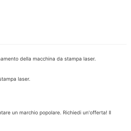
onamento della macchina da stampa laser.
stampa laser.
are un marchio popolare. Richiedi un'offerta! Il