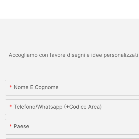
Accogliamo con favore disegni e idee personalizzati ed
Nome E Cognome
Telefono/whatsapp (+codice Area)
Paese