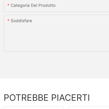
Categoria Del Prodotto
Soddisfare
POTREBBE PIACERTI