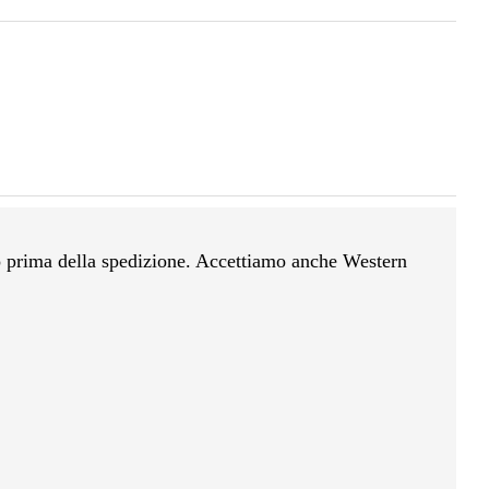
o prima della spedizione. Accettiamo anche Western