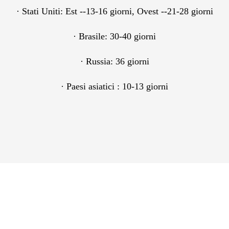
·
Stati Uniti: Est --13-16 giorni, Ovest --21-28 giorni
·
Brasile: 30-40 giorni
·
Russia: 36 giorni
·
Paesi asiatici
: 10-13 giorni