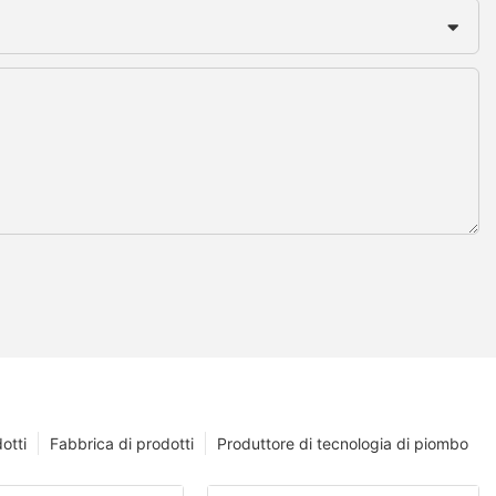
otti
Fabbrica di prodotti
Produttore di tecnologia di piombo