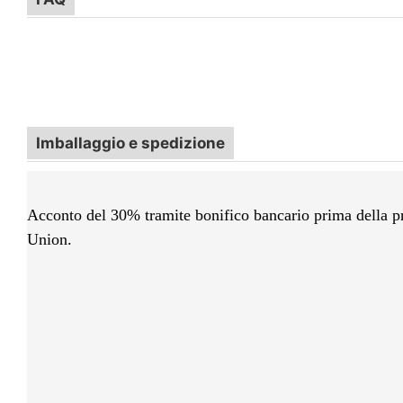
Imballaggio e spedizione
Acconto del 30% tramite bonifico bancario prima della p
Union.