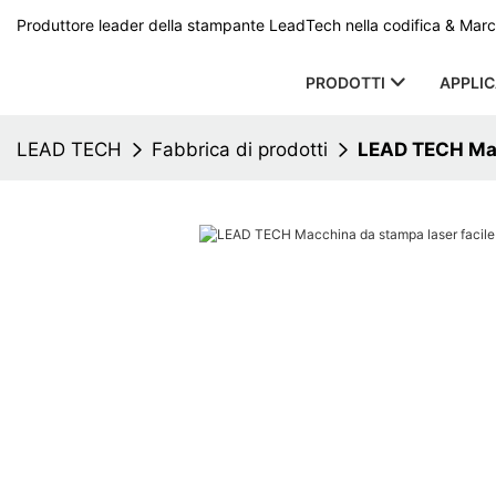
Produttore leader della stampante LeadTech nella codifica & Marcat
PRODOTTI
APPLI
LEAD TECH
Fabbrica di prodotti
LEAD TECH Mac