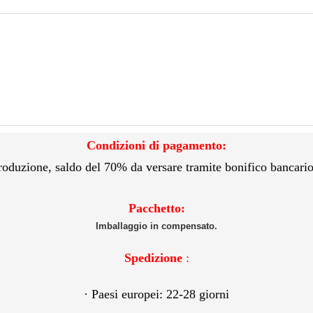
Condizioni di pagamento:
roduzione, saldo del 70% da versare tramite bonifico bancari
Pacchetto:
Imballaggio in compensato.
Spedizione
:
·
Paesi europei: 22-28 giorni