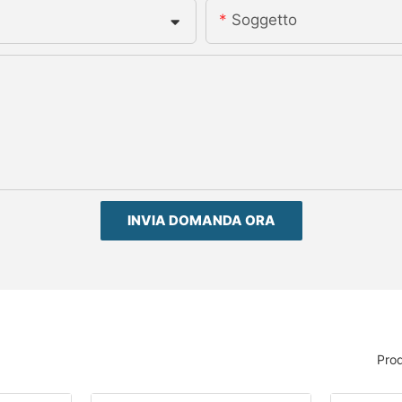
Soggetto
INVIA DOMANDA ORA
Prod