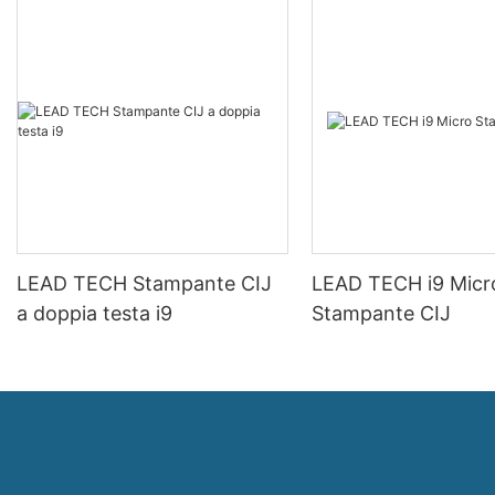
LEAD TECH Stampante CIJ
LEAD TECH i9 Micr
a doppia testa i9
Stampante CIJ