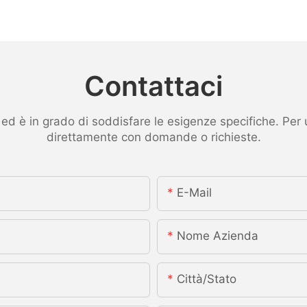
Contattaci
 è in grado di soddisfare le esigenze specifiche. Per ult
direttamente con domande o richieste.
E-Mail
Nome Azienda
Città/stato