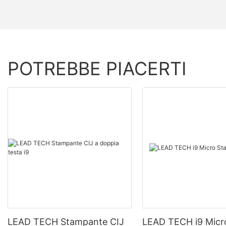
POTREBBE PIACERTI
LEAD TECH Stampante CIJ
LEAD TECH i9 Micr