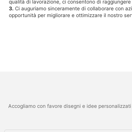
qualità di lavorazione, ci consentono di raggiungere 
3.
Ci auguriamo sinceramente di collaborare con azi
opportunità per migliorare e ottimizzare il nostro se
Accogliamo con favore disegni e idee personalizzati ed