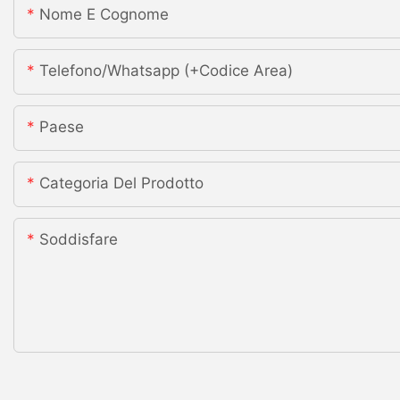
Nome E Cognome
Telefono/whatsapp (+codice Area)
Paese
Categoria Del Prodotto
Soddisfare