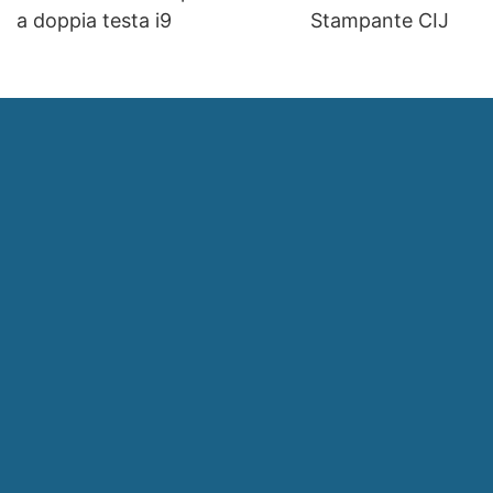
a doppia testa i9
Stampante CIJ