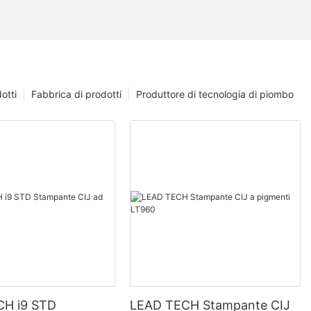
otti
Fabbrica di prodotti
Produttore di tecnologia di piombo
CH i9 STD
LEAD TECH Stampante CIJ