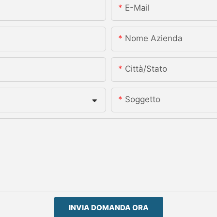
E-Mail
Nome Azienda
Città/stato
Soggetto
INVIA DOMANDA ORA