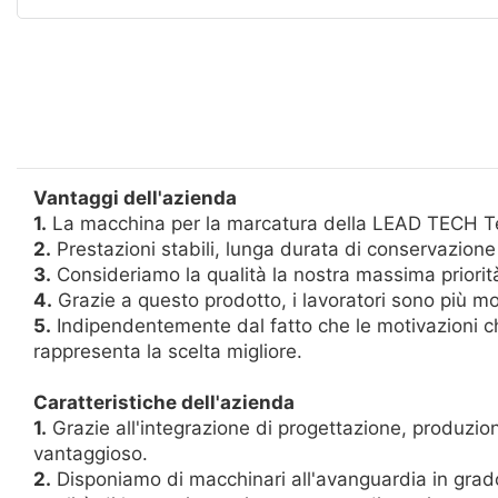
Vantaggi dell'azienda
1.
La macchina per la marcatura della LEAD TECH Tec
2.
Prestazioni stabili, lunga durata di conservazione 
3.
Consideriamo la qualità la nostra massima priorità
4.
Grazie a questo prodotto, i lavoratori sono più mo
5.
Indipendentemente dal fatto che le motivazioni c
rappresenta la scelta migliore.
Caratteristiche dell'azienda
1.
Grazie all'integrazione di progettazione, produzio
vantaggioso.
2.
Disponiamo di macchinari all'avanguardia in grad