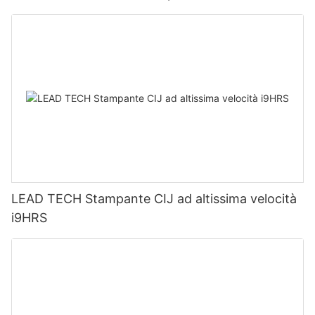
LEAD TECH Stampante CIJ ad altissima velocità
i9HRS