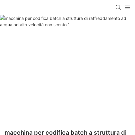
macchina per codifica batch a struttura di