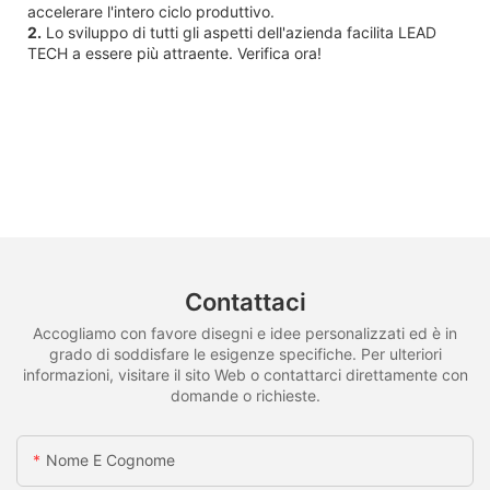
accelerare l'intero ciclo produttivo.
2.
Lo sviluppo di tutti gli aspetti dell'azienda facilita LEAD
TECH a essere più attraente. Verifica ora!
Contattaci
Accogliamo con favore disegni e idee personalizzati ed è in
grado di soddisfare le esigenze specifiche. Per ulteriori
informazioni, visitare il sito Web o contattarci direttamente con
domande o richieste.
Nome E Cognome