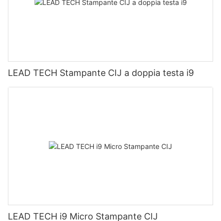
LEAD TECH Stampante CIJ a doppia testa i9
LEAD TECH i9 Micro Stampante CIJ