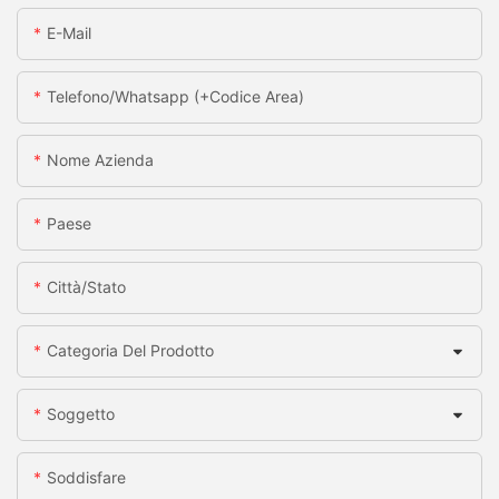
E-Mail
Telefono/whatsapp (+codice Area)
Nome Azienda
Paese
Città/stato
Categoria Del Prodotto
Soggetto
Soddisfare