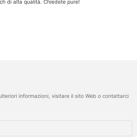
 di alta qualità. Chiedete pure!
eriori informazioni, visitare il sito Web o contattarci