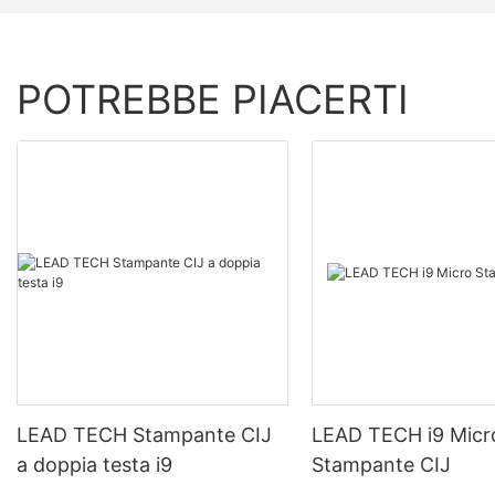
POTREBBE PIACERTI
LEAD TECH Stampante CIJ
LEAD TECH i9 Micr
a doppia testa i9
Stampante CIJ