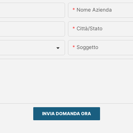
Nome Azienda
Città/stato
Soggetto
INVIA DOMANDA ORA