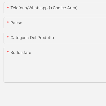
Telefono/whatsapp (+codice Area)
Paese
Categoria Del Prodotto
Soddisfare