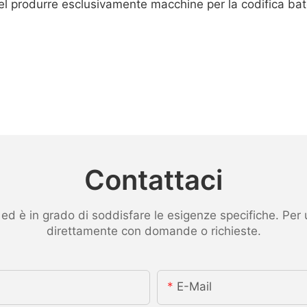
 produrre esclusivamente macchine per la codifica batch
Contattaci
 è in grado di soddisfare le esigenze specifiche. Per ult
direttamente con domande o richieste.
E-Mail