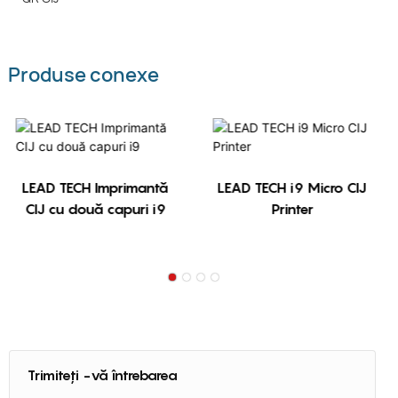
Produse conexe
LEAD TECH Imprimantă
LEAD TECH i9 Micro CIJ
CIJ cu două capuri i9
Printer
Trimiteți -vă întrebarea