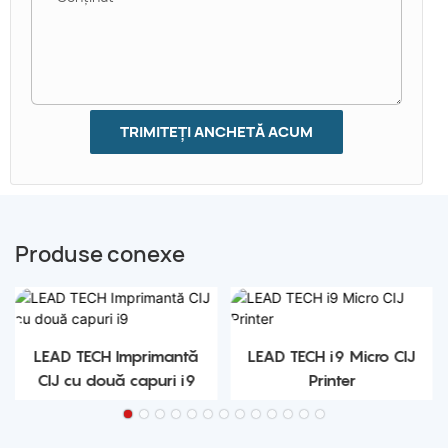
TRIMITEȚI ANCHETĂ ACUM
Produse conexe
LEAD TECH Imprimantă
LEAD TECH i9 Micro CIJ
CIJ cu două capuri i9
Printer