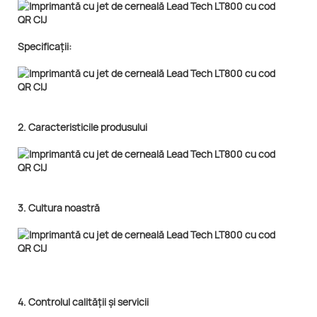
Specificații:
2. Caracteristicile produsului
3. Cultura noastră
4. Controlul calității și servicii