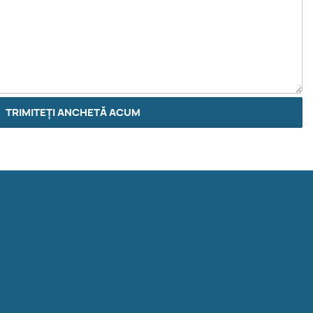
TRIMITEȚI ANCHETĂ ACUM