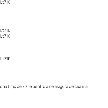
ona timp de 7 zile pentru a ne asigura de cea mai