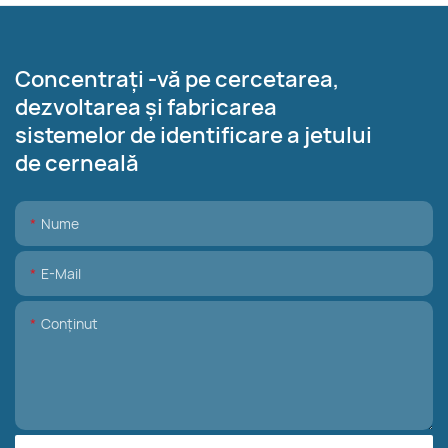
Concentrați -vă pe cercetarea,
dezvoltarea și fabricarea
sistemelor de identificare a jetului
de cerneală
Nume
E-Mail
Conţinut