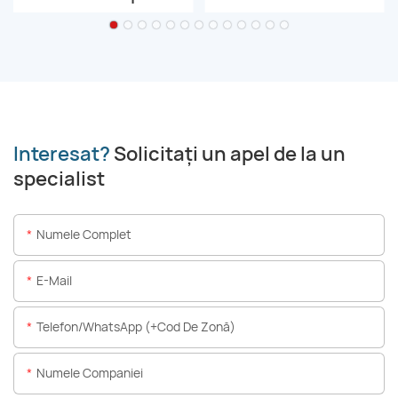
Interesat?
Solicitați un apel de la un
specialist
Numele Complet
E-Mail
Telefon/WhatsApp (+Cod De Zonă)
Numele Companiei