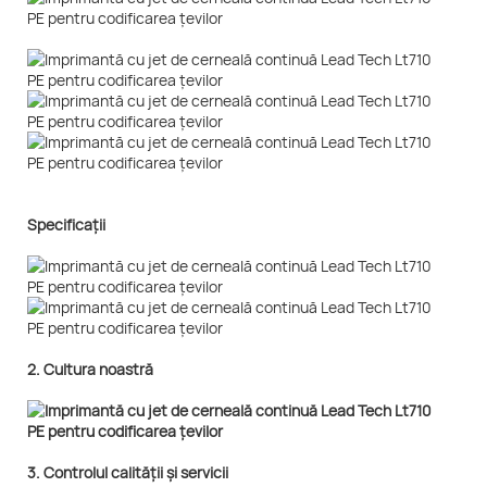
Specificații
2. Cultura noastră
3. Controlul calității și servicii