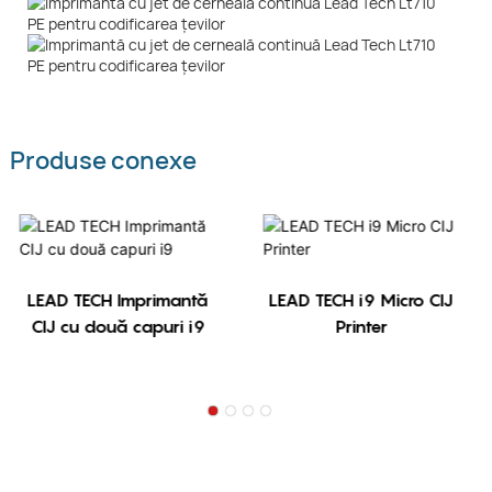
Produse conexe
LEAD TECH Imprimantă
LEAD TECH i9 Micro CIJ
CIJ cu două capuri i9
Printer