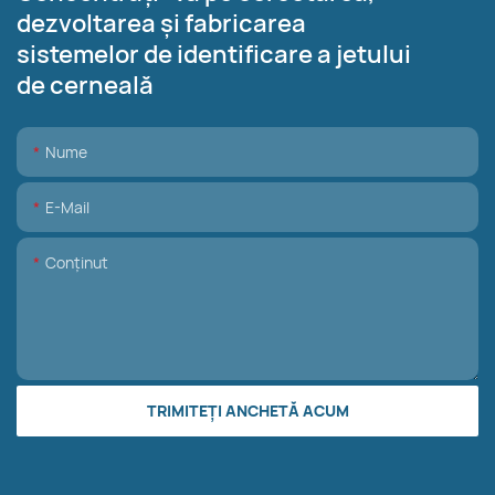
dezvoltarea și fabricarea
sistemelor de identificare a jetului
de cerneală
Nume
E-Mail
Conţinut
TRIMITEȚI ANCHETĂ ACUM