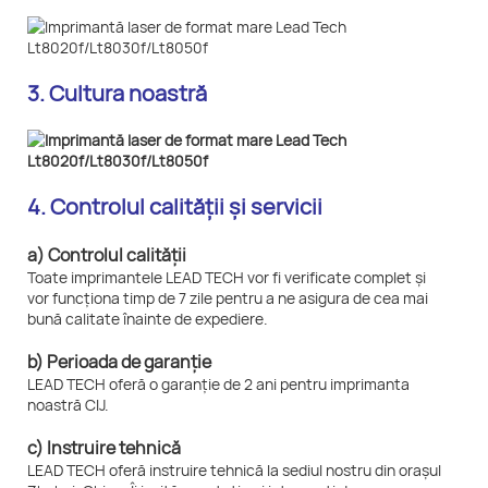
3. Cultura noastră
4. Controlul calității și servicii
a) Controlul calității
Toate imprimantele LEAD TECH vor fi verificate complet și
vor funcționa timp de 7 zile pentru a ne asigura de cea mai
bună calitate înainte de expediere.
b) Perioada de garanție
LEAD TECH oferă o garanție de 2 ani pentru imprimanta
noastră CIJ.
c) Instruire tehnică
LEAD TECH oferă instruire tehnică la sediul nostru din orașul