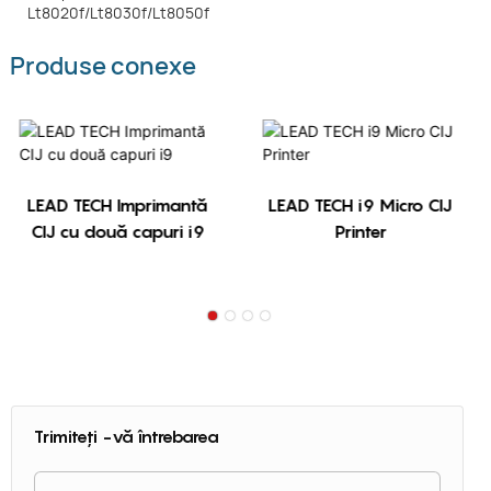
Produse conexe
LEAD TECH Imprimantă
LEAD TECH i9 Micro CIJ
CIJ cu două capuri i9
Printer
Trimiteți -vă întrebarea