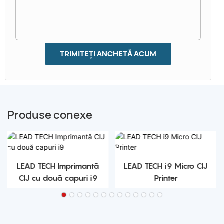
TRIMITEȚI ANCHETĂ ACUM
Produse conexe
LEAD TECH Imprimantă
LEAD TECH i9 Micro CIJ
CIJ cu două capuri i9
Printer