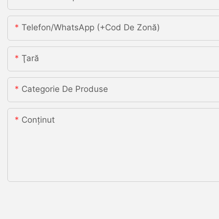
Telefon/WhatsApp (+Cod De Zonă)
Ţară
Categorie De Produse
Conţinut