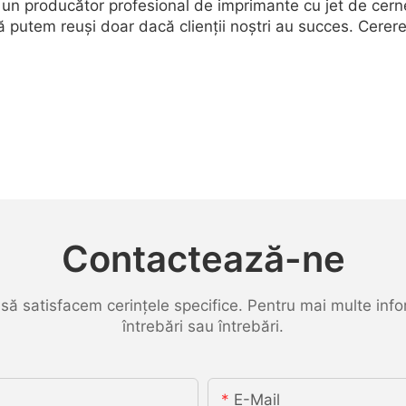
 un producător profesional de imprimante cu jet de cern
 putem reuși doar dacă clienții noștri au succes. Cerere
Contactează-ne
să satisfacem cerințele specifice. Pentru mai multe inform
întrebări sau întrebări.
E-Mail