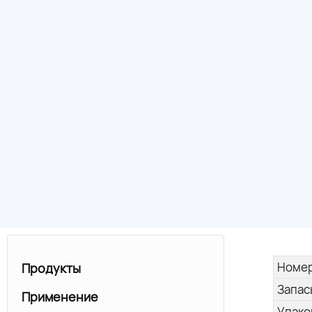
Номер
Продукты
Запас
Применение
Упако