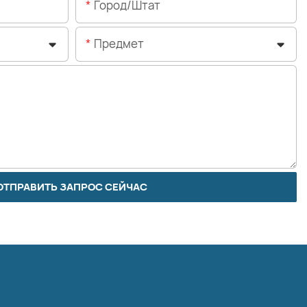
Предмет
ОТПРАВИТЬ ЗАПРОС СЕЙЧАС