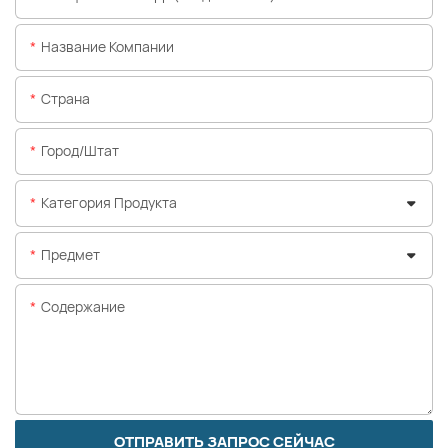
Название Компании
Страна
Город/штат
Категория Продукта
Предмет
Содержание
ОТПРАВИТЬ ЗАПРОС СЕЙЧАС