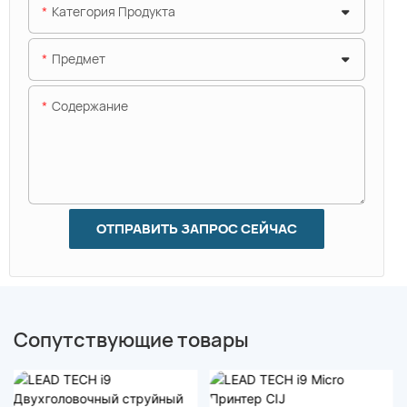
Категория Продукта
Предмет
Содержание
ОТПРАВИТЬ ЗАПРОС СЕЙЧАС
Сопутствующие товары