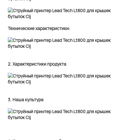
Технические характеристики:
2. Характеристики продукта
3. Наша культура