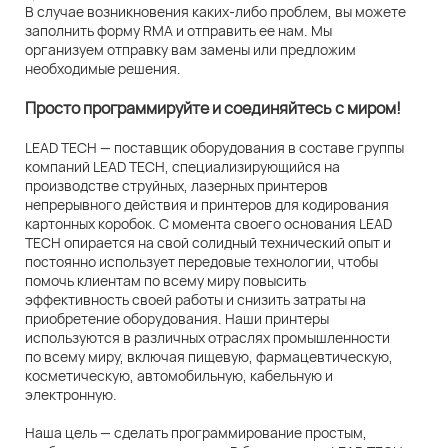
В случае возникновения каких-либо проблем, вы можете
заполнить форму RMA и отправить ее нам. Мы
организуем отправку вам замены или предложим
необходимые решения.
Просто программируйте и соединяйтесь с миром!
LEAD TECH — поставщик оборудования в составе группы
компаний LEAD TECH, специализирующийся на
производстве струйных, лазерных принтеров
непрерывного действия и принтеров для кодирования
картонных коробок. С момента своего основания LEAD
TECH опирается на свой солидный технический опыт и
постоянно использует передовые технологии, чтобы
помочь клиентам по всему миру повысить
эффективность своей работы и снизить затраты на
приобретение оборудования. Наши принтеры
используются в различных отраслях промышленности
по всему миру, включая пищевую, фармацевтическую,
косметическую, автомобильную, кабельную и
электронную.
Наша цель — сделать программирование простым,