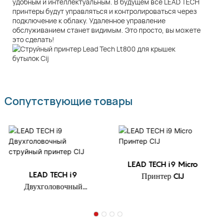
удобным и интеллектуальным. В будущем все LEAD TECH
принтеры будут управляться и контролироваться через
подключение к облаку. Удаленное управление
обслуживанием станет видимым. Это просто, вы можете
это сделать!
Сопутствующие товары
LEAD TECH i9 Micro
LEAD TECH i9
Принтер CIJ
Двухголовочный
струйный принтер CIJ