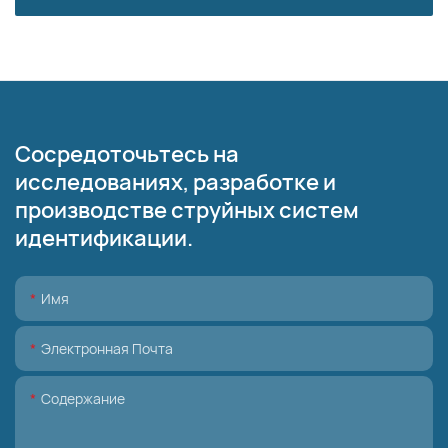
Сосредоточьтесь на
исследованиях, разработке и
производстве струйных систем
идентификации.
Имя
Электронная Почта
Содержание