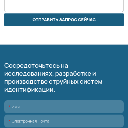
ОТПРАВИТЬ ЗАПРОС СЕЙЧАС
Сосредоточьтесь на
исследованиях, разработке и
производстве струйных систем
идентификации.
Имя
Электронная Почта