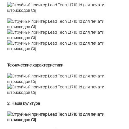
Технические характеристики
2. Наша культура