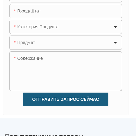
Город/штат
Категория Продукта
Предмет
Содержание
ОТПРАВИТЬ ЗАПРОС СЕЙЧАС