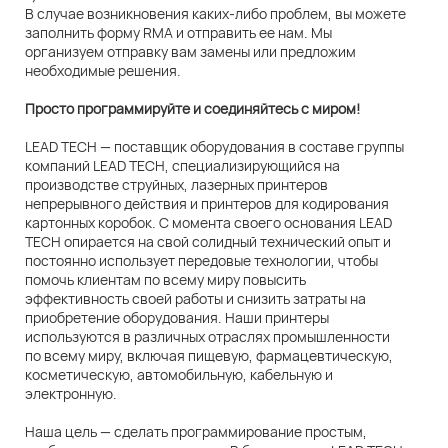
В случае возникновения каких-либо проблем, вы можете
заполнить форму RMA и отправить ее нам. Мы
организуем отправку вам замены или предложим
необходимые решения.
Просто программируйте и соединяйтесь с миром!
LEAD TECH — поставщик оборудования в составе группы
компаний LEAD TECH, специализирующийся на
производстве струйных, лазерных принтеров
непрерывного действия и принтеров для кодирования
картонных коробок. С момента своего основания LEAD
TECH опирается на свой солидный технический опыт и
постоянно использует передовые технологии, чтобы
помочь клиентам по всему миру повысить
эффективность своей работы и снизить затраты на
приобретение оборудования. Наши принтеры
используются в различных отраслях промышленности
по всему миру, включая пищевую, фармацевтическую,
косметическую, автомобильную, кабельную и
электронную.
Наша цель — сделать программирование простым,