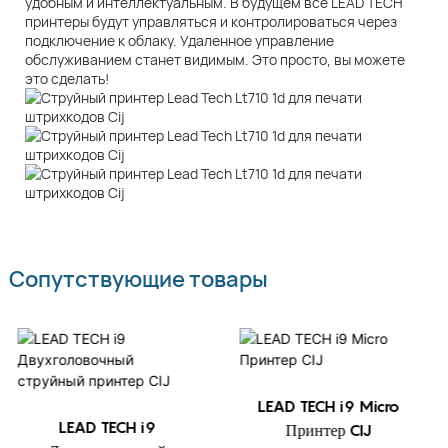
удобным и интеллектуальным. В будущем все LEAD TECH
принтеры будут управляться и контролироваться через
подключение к облаку. Удаленное управление
обслуживанием станет видимым. Это просто, вы можете
это сделать!
Сопутствующие товары
LEAD TECH i9 Micro
LEAD TECH i9
Принтер CIJ