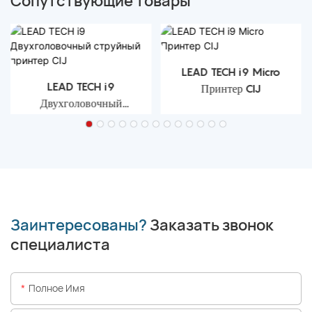
Сопутствующие товары
LEAD TECH i9 Micro
LEAD TECH i9
Принтер CIJ
Двухголовочный
струйный принтер CIJ
Заинтересованы?
Заказать звонок
специалиста
Полное Имя