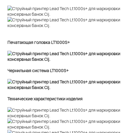
Печатающая головка LT1000S+
Чернильная система LT1000S+
Технические характеристики изделия