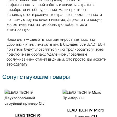
эффективность своей работы и снизить затраты на
приобретение оборудования. Наши принтеры
используются в различных отраслях промышленности
по всему миру, включая пищевую, фармацевтическую,
косметическую, автомобильную, кабельную и
электронную.
Наша цель — сделать программирование простым,
удобным и интеллектуальным. В будущем все LEAD TECH
принтеры будут управляться и контролироваться через
подключение к облаку. Удаленное управление
обслуживанием станет видимым. Это просто, вы можете
это сделать!
Сопутствующие товары
LEAD TECH i9 Micro
LEAD TECH i9
Принтер CIJ