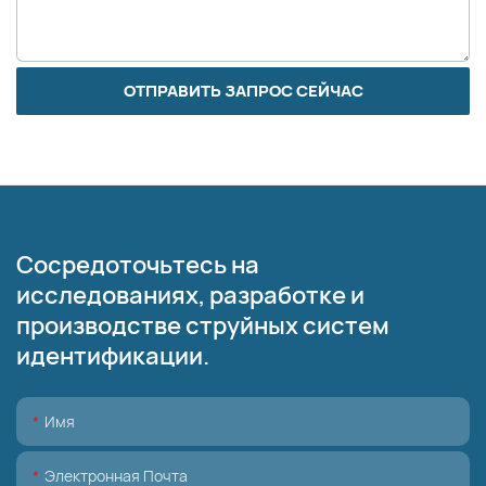
ОТПРАВИТЬ ЗАПРОС СЕЙЧАС
Сосредоточьтесь на
исследованиях, разработке и
производстве струйных систем
идентификации.
Имя
Электронная Почта