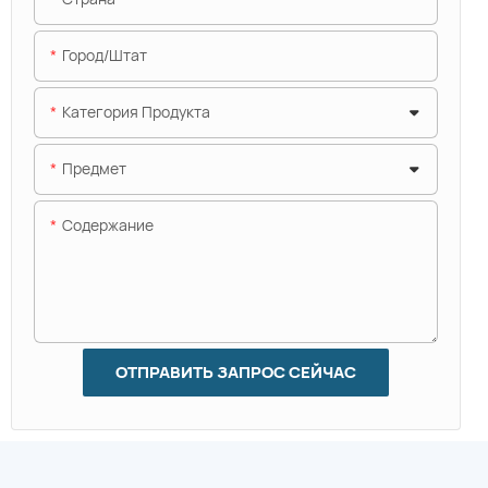
Город/штат
Категория Продукта
Предмет
Содержание
ОТПРАВИТЬ ЗАПРОС СЕЙЧАС