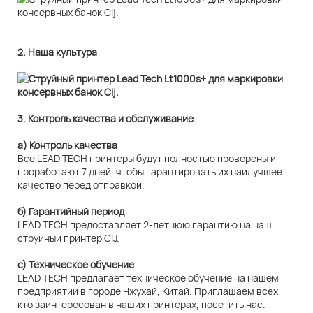
2. Наша культура
3. Контроль качества и обслуживание
а) Контроль качества
Все LEAD TECH принтеры будут полностью проверены и
проработают 7 дней, чтобы гарантировать их наилучшее
качество перед отправкой.
б) Гарантийный период
LEAD TECH предоставляет 2-летнюю гарантию на наш
струйный принтер CIJ.
c) Техническое обучение
LEAD TECH предлагает техническое обучение на нашем
предприятии в городе Чжухай, Китай. Приглашаем всех,
кто заинтересован в наших принтерах, посетить нас.