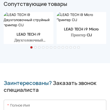
Сопутствующие товары
LEAD TECH i9 Micro
LEAD TECH i9
Принтер CIJ
Двухголовочный
струйный принтер CIJ
Заинтересованы?
Заказать звонок
специалиста
Полное Имя