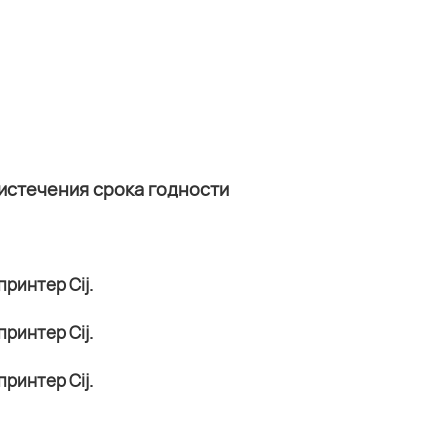
 истечения срока годности