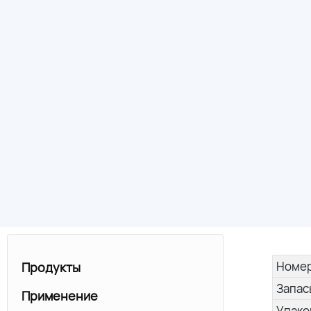
Номер
Продукты
Запас
Применение
Упако