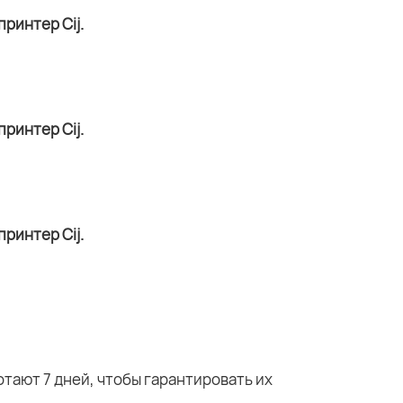
тают 7 дней, чтобы гарантировать их