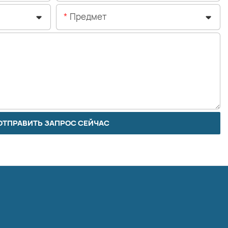
Предмет
ОТПРАВИТЬ ЗАПРОС СЕЙЧАС