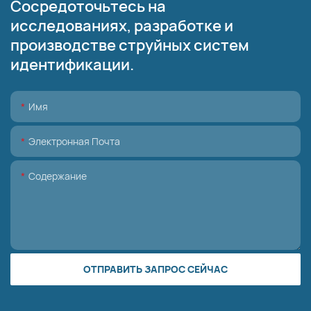
Сосредоточьтесь на
исследованиях, разработке и
производстве струйных систем
идентификации.
Имя
Электронная Почта
Содержание
ОТПРАВИТЬ ЗАПРОС СЕЙЧАС