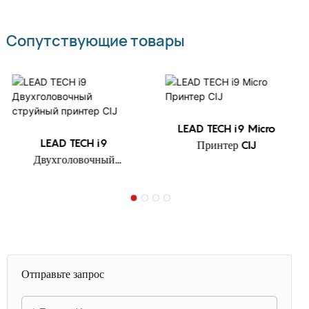
Сопутствующие товары
LEAD TECH i9 Micro
LEAD TECH i9
Принтер CIJ
Двухголовочный
струйный принтер CIJ
Отправьте запрос