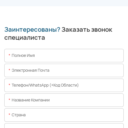
Заинтересованы?
Заказать звонок
специалиста
Полное Имя
Электронная Почта
Телефон/WhatsApp (+код Области)
Название Компании
Страна