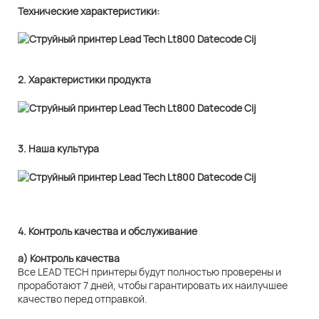
Технические характеристики:
2. Характеристики продукта
3. Наша культура
4. Контроль качества и обслуживание
а) Контроль качества
Все LEAD TECH принтеры будут полностью проверены и
проработают 7 дней, чтобы гарантировать их наилучшее
качество перед отправкой.