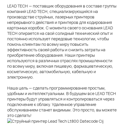
LEAD TECH — поставщик оборудования в составе группы
компаний LEAD TECH, специализирующийся на
производстве струйных, лазерных принтеров
непрерывного действия и принтеров для кодирования
картонных коробок. С момента своего основания LEAD
TECH опирается на свой солидный технический опыт и
постоянно использует передовые технологии, чтобы
помочь клиентам по всему миру повысить
эффективность своей работы и снизить затраты на
приобретение оборудования. Наши принтеры
используются в различных отраслях промышленности
по всему миру, включая пищевую, фармацевтическую,
косметическую, автомобильную, кабельную и
электронную.
Наша цель — сделать программирование простым,
удобным и интеллектуальным. В будущем все LEAD TECH
принтеры будут управляться и контролироваться через
подключение к облаку. Удаленное управление
обслуживанием станет видимым. Это просто, вы можете
это сделать!