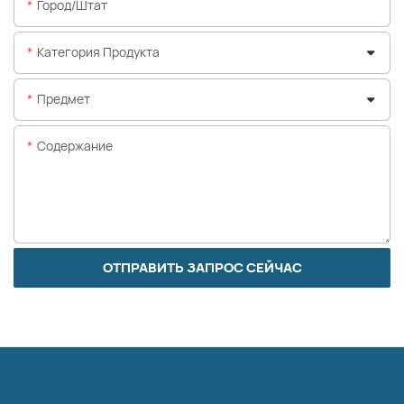
Город/штат
Категория Продукта
Предмет
Содержание
ОТПРАВИТЬ ЗАПРОС СЕЙЧАС