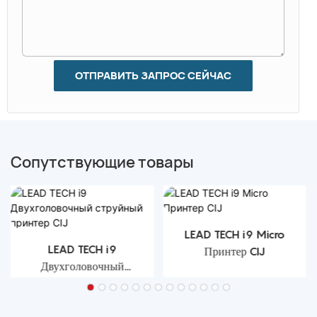
ОТПРАВИТЬ ЗАПРОС СЕЙЧАС
Сопутствующие товары
LEAD TECH i9 Micro
LEAD TECH i9
Принтер CIJ
Двухголовочный
струйный принтер CIJ