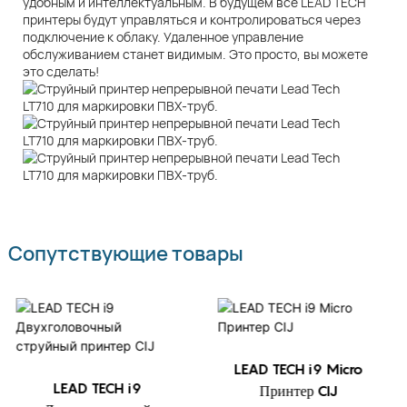
удобным и интеллектуальным. В будущем все LEAD TECH
принтеры будут управляться и контролироваться через
подключение к облаку. Удаленное управление
обслуживанием станет видимым. Это просто, вы можете
это сделать!
Сопутствующие товары
LEAD TECH i9 Micro
LEAD TECH i9
Принтер CIJ