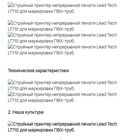
Технические характеристики
2. Наша культура