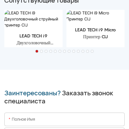
Сопутствующие товары
LEAD TECH i9 Micro
LEAD TECH i9
Принтер CIJ
Двухголовочный
струйный принтер CIJ
Заинтересованы?
Заказать звонок
специалиста
Полное Имя