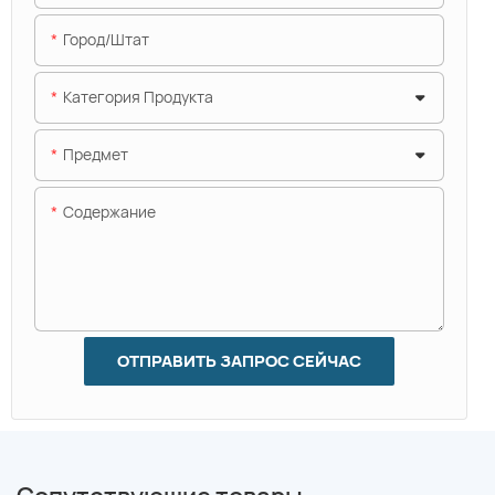
Город/штат
Категория Продукта
Предмет
Содержание
ОТПРАВИТЬ ЗАПРОС СЕЙЧАС