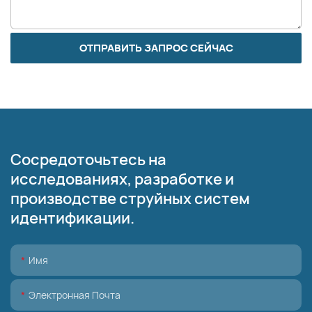
ОТПРАВИТЬ ЗАПРОС СЕЙЧАС
Сосредоточьтесь на
исследованиях, разработке и
производстве струйных систем
идентификации.
Имя
Электронная Почта