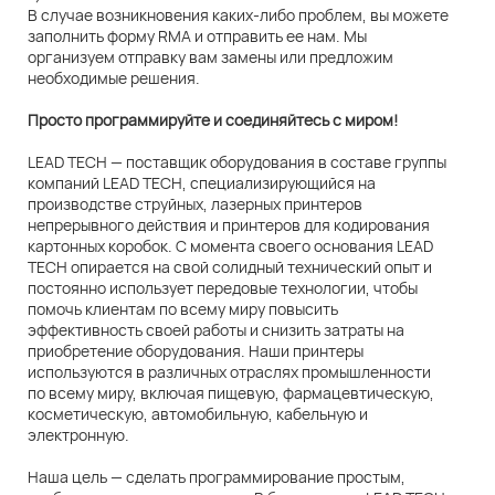
В случае возникновения каких-либо проблем, вы можете
заполнить форму RMA и отправить ее нам. Мы
организуем отправку вам замены или предложим
необходимые решения.
Просто программируйте и соединяйтесь с миром!
LEAD TECH — поставщик оборудования в составе группы
компаний LEAD TECH, специализирующийся на
производстве струйных, лазерных принтеров
непрерывного действия и принтеров для кодирования
картонных коробок. С момента своего основания LEAD
TECH опирается на свой солидный технический опыт и
постоянно использует передовые технологии, чтобы
помочь клиентам по всему миру повысить
эффективность своей работы и снизить затраты на
приобретение оборудования. Наши принтеры
используются в различных отраслях промышленности
по всему миру, включая пищевую, фармацевтическую,
косметическую, автомобильную, кабельную и
электронную.
Наша цель — сделать программирование простым,