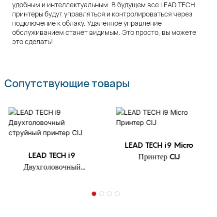
удобным и интеллектуальным. В будущем все LEAD TECH
принтеры будут управляться и контролироваться через
подключение к облаку. Удаленное управление
обслуживанием станет видимым. Это просто, вы можете
это сделать!
Сопутствующие товары
LEAD TECH i9 Micro
LEAD TECH i9
Принтер CIJ
Двухголовочный
струйный принтер CIJ