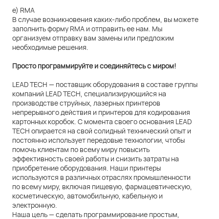
e) RMA
В случае возникновения каких-либо проблем, вы можете
заполнить форму RMA и отправить ее нам. Мы
организуем отправку вам замены или предложим
необходимые решения.
Просто программируйте и соединяйтесь с миром!
LEAD TECH — поставщик оборудования в составе группы
компаний LEAD TECH, специализирующийся на
производстве струйных, лазерных принтеров
непрерывного действия и принтеров для кодирования
картонных коробок. С момента своего основания LEAD
TECH опирается на свой солидный технический опыт и
постоянно использует передовые технологии, чтобы
помочь клиентам по всему миру повысить
эффективность своей работы и снизить затраты на
приобретение оборудования. Наши принтеры
используются в различных отраслях промышленности
по всему миру, включая пищевую, фармацевтическую,
косметическую, автомобильную, кабельную и
электронную.
Наша цель — сделать программирование простым,