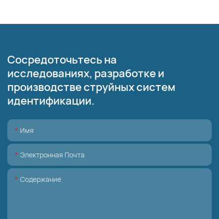
Сосредоточьтесь на
исследованиях, разработке и
производстве струйных систем
идентификации.
Имя
Электронная Почта
Содержание