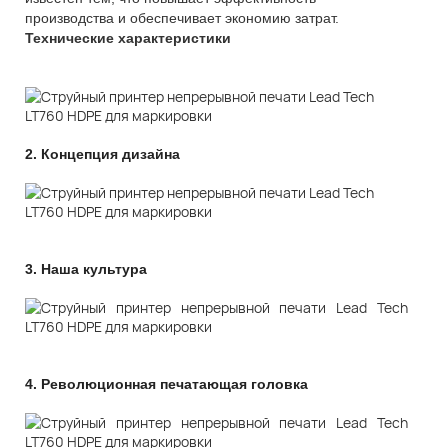
производства и обеспечивает экономию затрат.
Технические характеристики
2.
Концепция дизайна
3.
Наша культура
4.
Революционная печатающая головка