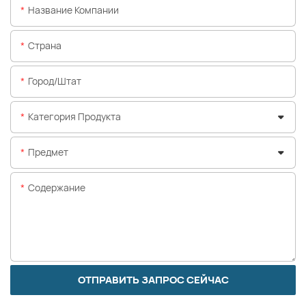
Название Компании
Страна
Город/штат
Категория Продукта
Предмет
Содержание
ОТПРАВИТЬ ЗАПРОС СЕЙЧАС