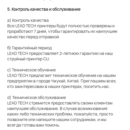
5. Контроль качества и обслуживание
а) Контроль качества
Все LEAD TECH принтеры будут полностью проверены и
проработают 7 дней, чтобы гарантировать их наилучшее
качество перед отправкой.
б) Гарантийный период
LEAD TECH предоставляет 2-летнюю гарантию на наш
струйный принтер CIJ.
c) Техническое обучение
LEAD TECH предлагает техническое обучение на нашем
предприятии в городе Чжухай, Китай. Приглашаем всех,
кто заинтересован в наших принтерах, посетить нас.
d) Техническое обслуживание
LEAD TECH стремится предоставлять своим клиентам
наилучшее обслуживание. В случае возникновения
каких-либо технических проблем, пожалуйста, просто
позвоните или напишите нашим сотрудникам, и мы
всегда готовы вам помочь.