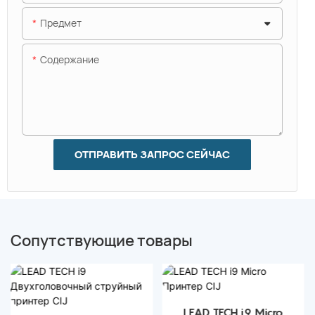
Предмет
Содержание
ОТПРАВИТЬ ЗАПРОС СЕЙЧАС
Сопутствующие товары
LEAD TECH i9 Micro