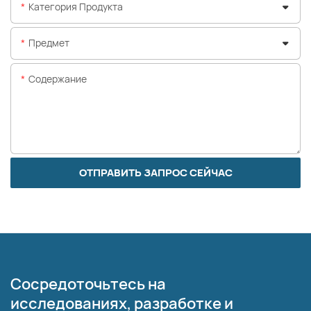
Категория Продукта
Предмет
Содержание
ОТПРАВИТЬ ЗАПРОС СЕЙЧАС
Сосредоточьтесь на
исследованиях, разработке и