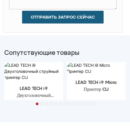
ОТПРАВИТЬ ЗАПРОС СЕЙЧАС
Сопутствующие товары
LEAD TECH i9 Micro
LEAD TECH i9
Принтер CIJ
Двухголовочный
струйный принтер CIJ