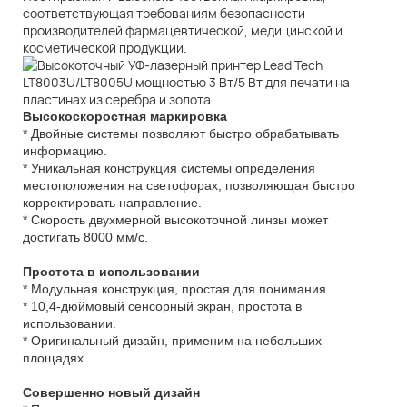
соответствующая требованиям безопасности
производителей фармацевтической, медицинской и
косметической продукции.
Высокоскоростная маркировка
* Двойные системы позволяют быстро обрабатывать
информацию.
* Уникальная конструкция системы определения
местоположения на светофорах, позволяющая быстро
корректировать направление.
* Скорость двухмерной высокоточной линзы может
достигать 8000 мм/с.
Простота в использовании
* Модульная конструкция, простая для понимания.
* 10,4-дюймовый сенсорный экран, простота в
использовании.
* Оригинальный дизайн, применим на небольших
площадях.
Совершенно новый дизайн