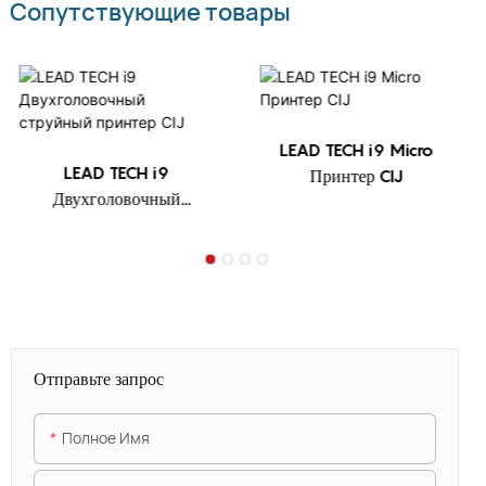
Сопутствующие товары
LEAD TECH i9 Micro
LEAD TECH i9
Принтер CIJ
Двухголовочный
струйный принтер CIJ
Отправьте запрос
Полное Имя