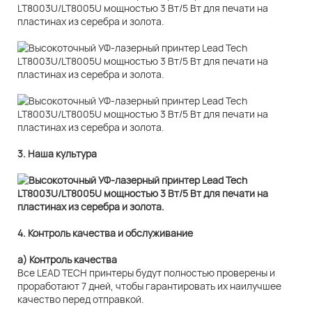
3. Наша культура
4. Контроль качества и обслуживание
а) Контроль качества
Все LEAD TECH принтеры будут полностью проверены и
проработают 7 дней, чтобы гарантировать их наилучшее
качество перед отправкой.