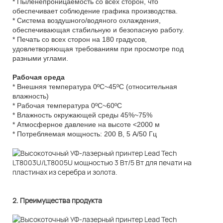
* Пыленепроницаемость со всех сторон, что
обеспечивает соблюдение графика производства.
* Система воздушного/водяного охлаждения,
обеспечивающая стабильную и безопасную работу.
* Печать со всех сторон на 180 градусов,
удовлетворяющая требованиям при просмотре под
разными углами.
Рабочая среда
* Внешняя температура 0ºC~45ºC (относительная
влажность)
* Рабочая температура 0ºC~60ºC
* Влажность окружающей среды 45%~75%
* Атмосферное давление на высоте <2000 м
* Потребляемая мощность: 200 В, 5 А/50 Гц
2. Преимущества продукта