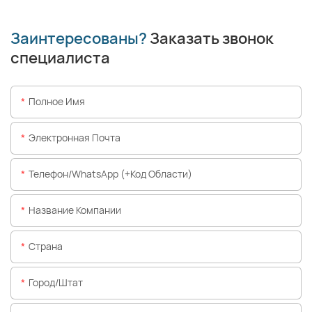
Заинтересованы?
Заказать звонок
специалиста
Полное Имя
Электронная Почта
Телефон/WhatsApp (+код Области)
Название Компании
Страна
Город/штат