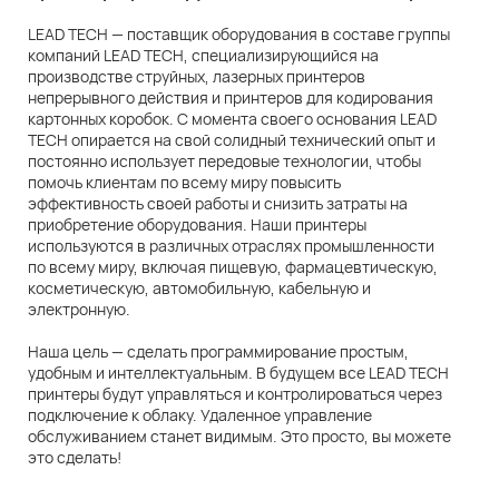
LEAD TECH — поставщик оборудования в составе группы
компаний LEAD TECH, специализирующийся на
производстве струйных, лазерных принтеров
непрерывного действия и принтеров для кодирования
картонных коробок. С момента своего основания LEAD
TECH опирается на свой солидный технический опыт и
постоянно использует передовые технологии, чтобы
помочь клиентам по всему миру повысить
эффективность своей работы и снизить затраты на
приобретение оборудования. Наши принтеры
используются в различных отраслях промышленности
по всему миру, включая пищевую, фармацевтическую,
косметическую, автомобильную, кабельную и
электронную.
Наша цель — сделать программирование простым,
удобным и интеллектуальным. В будущем все LEAD TECH
принтеры будут управляться и контролироваться через
подключение к облаку. Удаленное управление
обслуживанием станет видимым. Это просто, вы можете
это сделать!