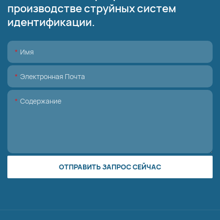
производстве струйных систем
идентификации.
Имя
Электронная Почта
Содержание
ОТПРАВИТЬ ЗАПРОС СЕЙЧАС