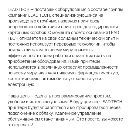
LEAD TECH — поставщик оборудования в составе группы
компаний LEAD TECH, специализирующийся на
производстве струйных, лазерных принтеров
непрерывного действия и принтеров для кодирования
картонных коробок. С момента своего основания LEAD
TECH опирается на свой солидный технический опыт и
постоянно использует передовые технологии, чтобы
помочь клиентам по всему миру повысить
эффективность своей работы и снизить затраты на
приобретение оборудования. Наши принтеры
используются в различных отраслях промышленности
по всему миру, включая пищевую, фармацевтическую,
косметическую, автомобильную, кабельную и
электронную.
Наша цель — сделать программирование простым,
удобным и интеллектуальным. В будущем все LEAD TECH
принтеры будут управляться и контролироваться через
подключение к облаку. Удаленное управление
обслуживанием станет видимым. Это просто, вы можете
это сделать!