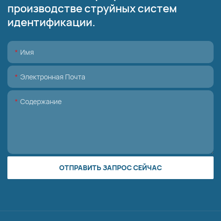
производстве струйных систем
идентификации.
Имя
Электронная Почта
Содержание
ОТПРАВИТЬ ЗАПРОС СЕЙЧАС