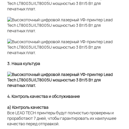
3. Наша культура
4. Контроль качества и обслуживание
а) Контроль качества
Все LEAD TECH принтеры будут полностью проверены и
проработают 7 дней, чтобы гарантировать их наилучшее
качество перед отправкой.