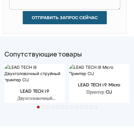
ОТПРАВИТЬ ЗАПРОС СЕЙЧАС
Сопутствующие товары
LEAD TECH i9 Micro
LEAD TECH i9
Принтер CIJ
Двухголовочный
струйный принтер CIJ