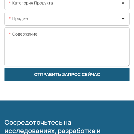
Категория Продукта
Предмет
Содержание
ОТПРАВИТЬ ЗАПРОС СЕЙЧАС
Сосредоточьтесь на
исследованиях, разработке и