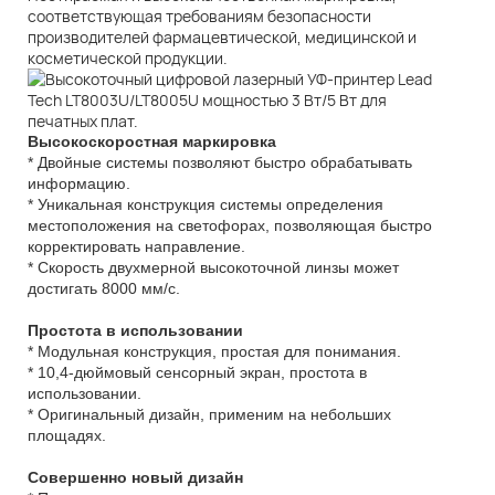
соответствующая требованиям безопасности
производителей фармацевтической, медицинской и
косметической продукции.
Высокоскоростная маркировка
* Двойные системы позволяют быстро обрабатывать
информацию.
* Уникальная конструкция системы определения
местоположения на светофорах, позволяющая быстро
корректировать направление.
* Скорость двухмерной высокоточной линзы может
достигать 8000 мм/с.
Простота в использовании
* Модульная конструкция, простая для понимания.
* 10,4-дюймовый сенсорный экран, простота в
использовании.
* Оригинальный дизайн, применим на небольших
площадях.
Совершенно новый дизайн