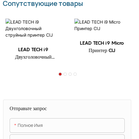
Сопутствующие товары
LEAD TECH i9 Micro
LEAD TECH i9
Принтер CIJ
Двухголовочный
струйный принтер CIJ
Отправьте запрос
Полное Имя