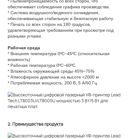
* Пыленепроницаемость со всех сторон, что
обеспечивает соблюдение графика производства.
* Система воздушного/водяного охлаждения,
обеспечивающая стабильную и безопасную работу.
* Печать со всех сторон на 180 градусов,
удовлетворяющая требованиям при просмотре под
разными углами.
Рабочая среда
* Внешняя температура 0ºC~45ºC (относительная
влажность)
* Рабочая температура 0ºC~60ºC
* Влажность окружающей среды 45%~75%
* Атмосферное давление на высоте <2000 м
* Потребляемая мощность: 200 В, 5 А/50 Гц
2. Преимущества продукта