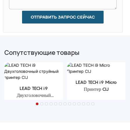
ОТПРАВИТЬ ЗАПРОС СЕЙЧАС
Сопутствующие товары
LEAD TECH i9 Micro
LEAD TECH i9
Принтер CIJ
Двухголовочный
струйный принтер CIJ