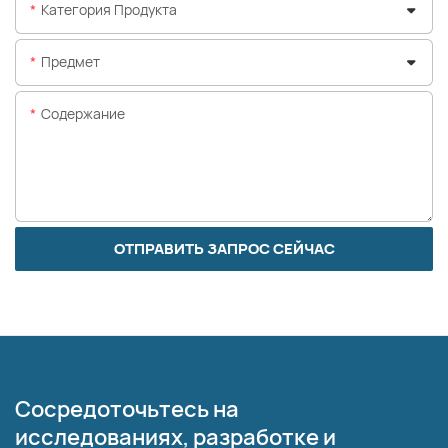
Категория Продукта
Предмет
Содержание
ОТПРАВИТЬ ЗАПРОС СЕЙЧАС
Сосредоточьтесь на
исследованиях, разработке и