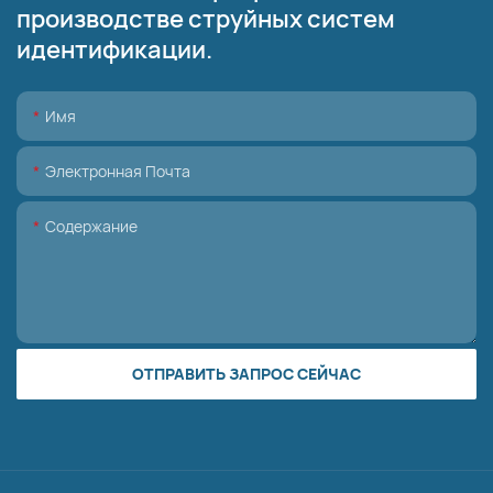
производстве струйных систем
идентификации.
Имя
Электронная Почта
Содержание
ОТПРАВИТЬ ЗАПРОС СЕЙЧАС