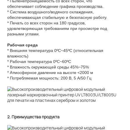
* Пыленепроницаемость со всех сторон, что
обеспечивает соблюдение графика производства.
* Система воздушного/водяного охлаждения,
обеспечивающая стабильную и безопасную работу.
* Печать со всех сторон на 180 градусов,
удовлетворяющая требованиям при просмотре под
разными углами.
Рабочая среда
* Внешняя температура 0ºC~45ºC (относительная
влажность)
* Рабочая температура 0ºC~60ºC
* Влажность окружающей среды 45%~75%
* Атмосферное давление на высоте <2000 м
* Потребляемая мощность: 200 В, 5 А/50 Гц
2. Преимущества продукта