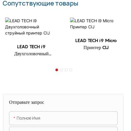
Сопутствующие товары
LEAD TECH i9 Micro
LEAD TECH i9
Принтер CIJ
Двухголовочный
струйный принтер CIJ
Отправьте запрос
Полное Имя