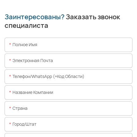
Заинтересованы?
Заказать звонок
специалиста
Полное Имя
Электронная Почта
Телефон/WhatsApp (+код Области)
Название Компании
Страна
Город/штат