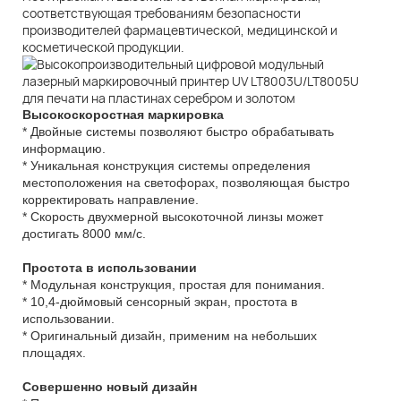
соответствующая требованиям безопасности
производителей фармацевтической, медицинской и
косметической продукции.
Высокоскоростная маркировка
* Двойные системы позволяют быстро обрабатывать
информацию.
* Уникальная конструкция системы определения
местоположения на светофорах, позволяющая быстро
корректировать направление.
* Скорость двухмерной высокоточной линзы может
достигать 8000 мм/с.
Простота в использовании
* Модульная конструкция, простая для понимания.
* 10,4-дюймовый сенсорный экран, простота в
использовании.
* Оригинальный дизайн, применим на небольших
площадях.
Совершенно новый дизайн