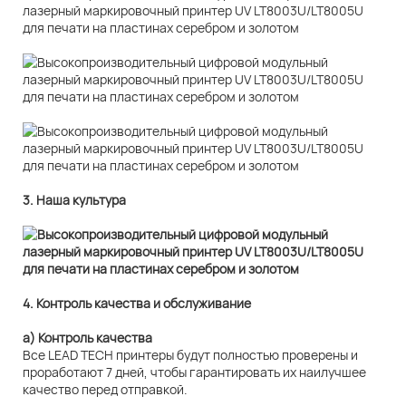
3. Наша культура
4. Контроль качества и обслуживание
а) Контроль качества
Все LEAD TECH принтеры будут полностью проверены и
проработают 7 дней, чтобы гарантировать их наилучшее
качество перед отправкой.