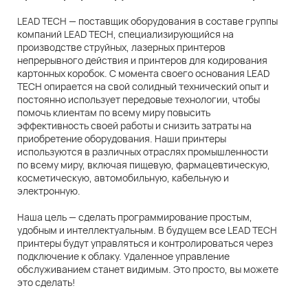
LEAD TECH — поставщик оборудования в составе группы
компаний LEAD TECH, специализирующийся на
производстве струйных, лазерных принтеров
непрерывного действия и принтеров для кодирования
картонных коробок. С момента своего основания LEAD
TECH опирается на свой солидный технический опыт и
постоянно использует передовые технологии, чтобы
помочь клиентам по всему миру повысить
эффективность своей работы и снизить затраты на
приобретение оборудования. Наши принтеры
используются в различных отраслях промышленности
по всему миру, включая пищевую, фармацевтическую,
косметическую, автомобильную, кабельную и
электронную.
Наша цель — сделать программирование простым,
удобным и интеллектуальным. В будущем все LEAD TECH
принтеры будут управляться и контролироваться через
подключение к облаку. Удаленное управление
обслуживанием станет видимым. Это просто, вы можете
это сделать!