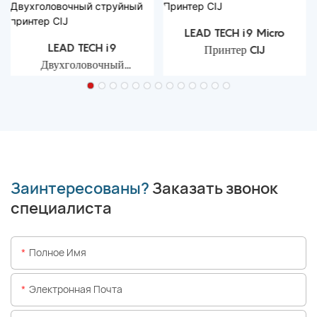
LEAD TECH i9 Micro
LEAD TECH i9
Принтер CIJ
Двухголовочный
струйный принтер CIJ
Заинтересованы?
Заказать звонок
специалиста
Полное Имя
Электронная Почта