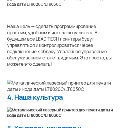
Наша цель — сделать программирование
простым, удобным и интеллектуальным. В
будущем все LEAD TECH принтеры будут
управляться и контролироваться через
подключение к облаку. Удаленное управление
обслуживанием станет видимым. Это просто, вы
можете это сделать!
4. Наша культура