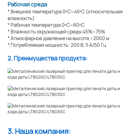
Рабочая среда
* Внешняя температура 0ºC~45ºC (относительная
влажность)
* Рабочая температура 0ºC~60ºC
* Влажность окружающей среды 45%~75%
* Атмосферное давление на высоте <2000 м
* Потребляемая мощность: 200 В, 5 А/50 Гц
2. Преимущества продукта:
3. Наша компания: