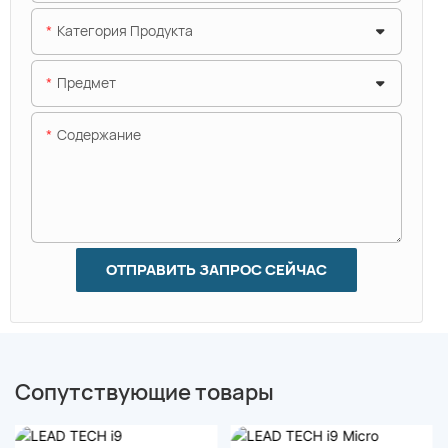
Категория Продукта
Предмет
Содержание
ОТПРАВИТЬ ЗАПРОС СЕЙЧАС
Сопутствующие товары