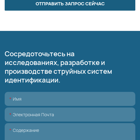
ОТПРАВИТЬ ЗАПРОС СЕЙЧАС
Сосредоточьтесь на
исследованиях, разработке и
производстве струйных систем
идентификации.
Имя
Электронная Почта
Содержание