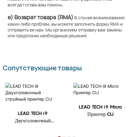
всегда готовы вам помочь.
e) Возврат товара (RMA)
В случае возникновения
каких-либо проблем, вы можете заполнить форму RMA и
отправить ее нам. Мы организуем отправку вам замены
или предложим необходимые решения.
Сопутствующие товары
LEAD TECH i9 Micro
LEAD TECH i9
Принтер CIJ
Двухголовочный
струйный принтер CIJ