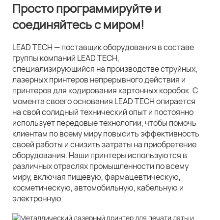
Просто программируйте и
соединяйтесь с миром!
LEAD TECH — поставщик оборудования в составе
группы компаний LEAD TECH,
специализирующийся на производстве струйных,
лазерных принтеров непрерывного действия и
принтеров для кодирования картонных коробок. С
момента своего основания LEAD TECH опирается
на свой солидный технический опыт и постоянно
использует передовые технологии, чтобы помочь
клиентам по всему миру повысить эффективность
своей работы и снизить затраты на приобретение
оборудования. Наши принтеры используются в
различных отраслях промышленности по всему
миру, включая пищевую, фармацевтическую,
косметическую, автомобильную, кабельную и
электронную.