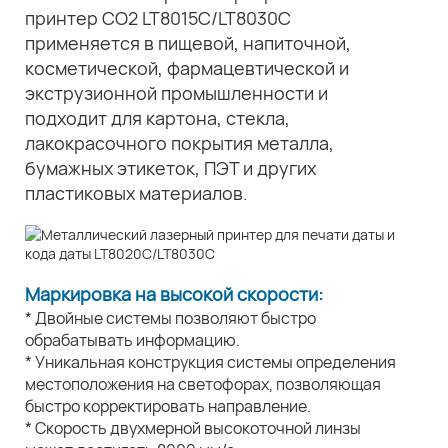
принтер CO2 LT8015C/LT8030C
применяется в пищевой, напиточной,
косметической, фармацевтической и
экструзионной промышленности и
подходит для картона, стекла,
лакокрасочного покрытия металла,
бумажных этикеток, ПЭТ и других
пластиковых материалов.
Маркировка на высокой скорости:
* Двойные системы позволяют быстро
обрабатывать информацию.
* Уникальная конструкция системы определения
местоположения на светофорах, позволяющая
быстро корректировать направление.
* Скорость двухмерной высокоточной линзы