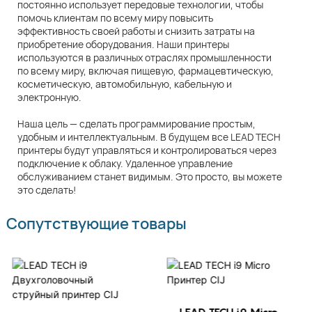
постоянно использует передовые технологии, чтобы
помочь клиентам по всему миру повысить
эффективность своей работы и снизить затраты на
приобретение оборудования. Наши принтеры
используются в различных отраслях промышленности
по всему миру, включая пищевую, фармацевтическую,
косметическую, автомобильную, кабельную и
электронную.
Наша цель — сделать программирование простым,
удобным и интеллектуальным. В будущем все LEAD TECH
принтеры будут управляться и контролироваться через
подключение к облаку. Удаленное управление
обслуживанием станет видимым. Это просто, вы можете
это сделать!
Сопутствующие товары