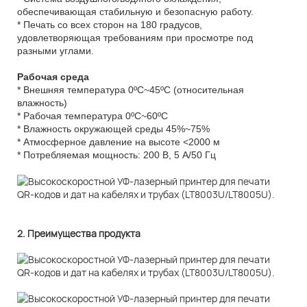
обеспечивающая стабильную и безопасную работу.
* Печать со всех сторон на 180 градусов,
удовлетворяющая требованиям при просмотре под
разными углами.
Рабочая среда
* Внешняя температура 0ºC~45ºC (относительная
влажность)
* Рабочая температура 0ºC~60ºC
* Влажность окружающей среды 45%~75%
* Атмосферное давление на высоте <2000 м
* Потребляемая мощность: 200 В, 5 А/50 Гц
2. Преимущества продукта