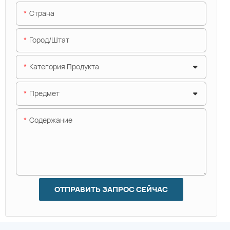
Страна
Город/штат
Категория Продукта
Предмет
Содержание
ОТПРАВИТЬ ЗАПРОС СЕЙЧАС