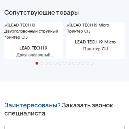
Сопутствующие товары
LEAD TECH i9 Micro
LEAD TECH i9
Принтер CIJ
Двухголовочный
струйный принтер CIJ
Заинтересованы?
Заказать звонок
специалиста