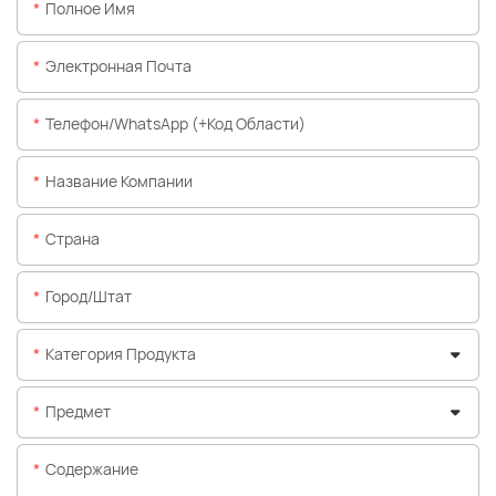
Полное Имя
Электронная Почта
Телефон/WhatsApp (+код Области)
Название Компании
Страна
Город/штат
Категория Продукта
Предмет
Содержание