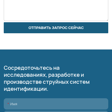
ОТПРАВИТЬ ЗАПРОС СЕЙЧАС
Сосредоточьтесь на
исследованиях, разработке и
производстве струйных систем
идентификации.
Имя