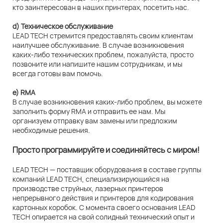
кто заинтересован в наших принтерах, посетить нас.
d) Техническое обслуживание
LEAD TECH стремится предоставлять своим клиентам
наилучшее обслуживание. В случае возникновения
каких-либо технических проблем, пожалуйста, просто
позвоните или напишите нашим сотрудникам, и мы
всегда готовы вам помочь.
e) RMA
В случае возникновения каких-либо проблем, вы можете
заполнить форму RMA и отправить ее нам. Мы
организуем отправку вам замены или предложим
необходимые решения.
Просто программируйте и соединяйтесь с миром!
LEAD TECH — поставщик оборудования в составе группы
компаний LEAD TECH, специализирующийся на
производстве струйных, лазерных принтеров
непрерывного действия и принтеров для кодирования
картонных коробок. С момента своего основания LEAD
TECH опирается на свой солидный технический опыт и