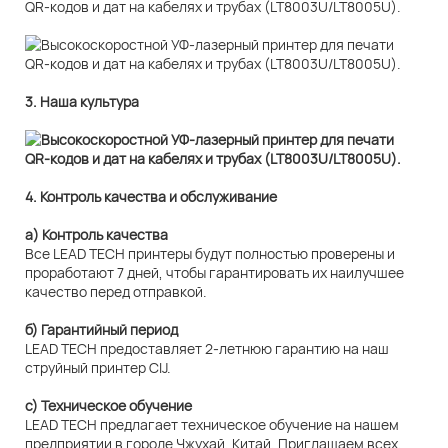
3. Наша культура
4. Контроль качества и обслуживание
а) Контроль качества
Все LEAD TECH принтеры будут полностью проверены и
проработают 7 дней, чтобы гарантировать их наилучшее
качество перед отправкой.
б) Гарантийный период
LEAD TECH предоставляет 2-летнюю гарантию на наш
струйный принтер CIJ.
c) Техническое обучение
LEAD TECH предлагает техническое обучение на нашем
предприятии в городе Чжухай, Китай. Приглашаем всех,