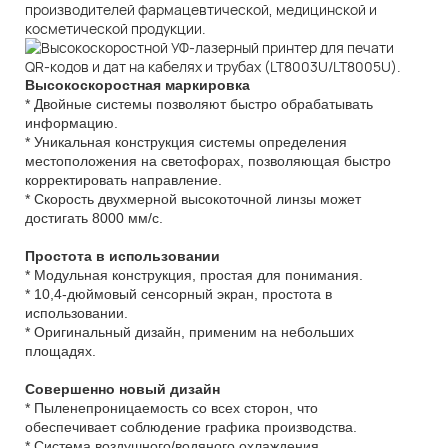
производителей фармацевтической, медицинской и
косметической продукции.
Высокоскоростная маркировка
* Двойные системы позволяют быстро обрабатывать
информацию.
* Уникальная конструкция системы определения
местоположения на светофорах, позволяющая быстро
корректировать направление.
* Скорость двухмерной высокоточной линзы может
достигать 8000 мм/с.
Простота в использовании
* Модульная конструкция, простая для понимания.
* 10,4-дюймовый сенсорный экран, простота в
использовании.
* Оригинальный дизайн, применим на небольших
площадях.
Совершенно новый дизайн
* Пыленепроницаемость со всех сторон, что
обеспечивает соблюдение графика производства.
* Система воздушного/водяного охлаждения,