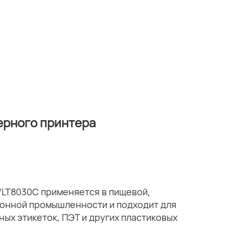
ерного принтера
/LT8030C применяется в пищевой,
ионной промышленности и подходит для
ных этикеток, ПЭТ и других пластиковых