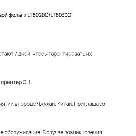
тают 7 дней, чтобы гарантировать их
принтер CIJ.
ятии в городе Чжухай, Китай. Приглашаем
е обслуживание. В случае возникновения