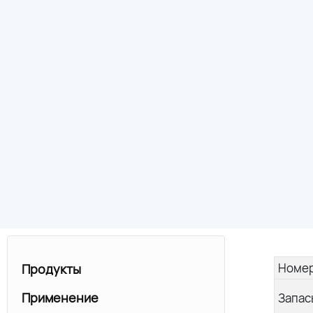
Номер
Продукты
Применение
Запас