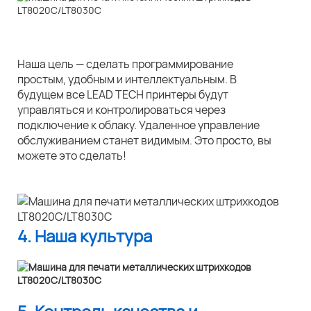
Наша цель — сделать программирование
простым, удобным и интеллектуальным. В
будущем все LEAD TECH принтеры будут
управляться и контролироваться через
подключение к облаку. Удаленное управление
обслуживанием станет видимым. Это просто, вы
можете это сделать!
4. Наша культура