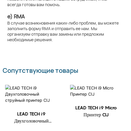
всегда готовы вам помочь.
e) RMA
В случае возникновения каких-либо проблем, вы можете
заполнить форму RMA и отправить ее нам. Мы
организуем отправку вам замены или предложим
необходимые решения.
Сопутствующие товары
LEAD TECH i9 Micro
LEAD TECH i9
Принтер CIJ
Двухголовочный
струйный принтер CIJ