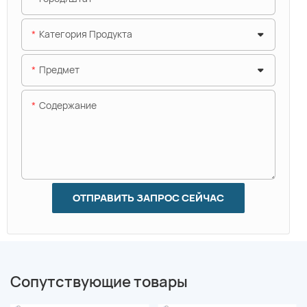
Категория Продукта
Предмет
Содержание
ОТПРАВИТЬ ЗАПРОС СЕЙЧАС
Сопутствующие товары