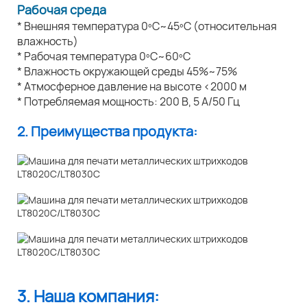
Рабочая среда
* Внешняя температура 0ºC~45ºC (относительная
влажность)
* Рабочая температура 0ºC~60ºC
* Влажность окружающей среды 45%~75%
* Атмосферное давление на высоте <2000 м
* Потребляемая мощность: 200 В, 5 А/50 Гц
2. Преимущества продукта:
3. Наша компания: