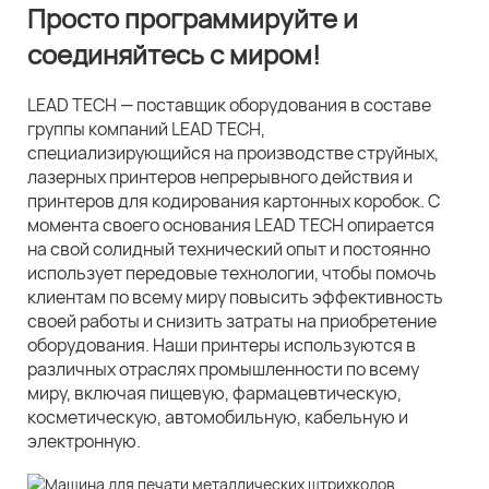
Просто программируйте и
соединяйтесь с миром!
LEAD TECH — поставщик оборудования в составе
группы компаний LEAD TECH,
специализирующийся на производстве струйных,
лазерных принтеров непрерывного действия и
принтеров для кодирования картонных коробок. С
момента своего основания LEAD TECH опирается
на свой солидный технический опыт и постоянно
использует передовые технологии, чтобы помочь
клиентам по всему миру повысить эффективность
своей работы и снизить затраты на приобретение
оборудования. Наши принтеры используются в
различных отраслях промышленности по всему
миру, включая пищевую, фармацевтическую,
косметическую, автомобильную, кабельную и
электронную.