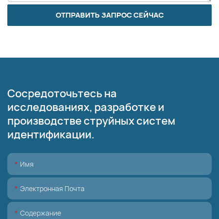
ОТПРАВИТЬ ЗАПРОС СЕЙЧАС
Сосредоточьтесь на
исследованиях, разработке и
производстве струйных систем
идентификации.
Имя
Электронная Почта
Содержание