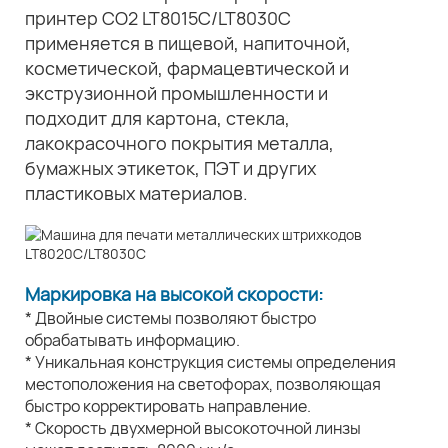
принтер CO2 LT8015C/LT8030C
применяется в пищевой, напиточной,
косметической, фармацевтической и
экструзионной промышленности и
подходит для картона, стекла,
лакокрасочного покрытия металла,
бумажных этикеток, ПЭТ и других
пластиковых материалов.
Маркировка на высокой скорости:
* Двойные системы позволяют быстро
обрабатывать информацию.
* Уникальная конструкция системы определения
местоположения на светофорах, позволяющая
быстро корректировать направление.
* Скорость двухмерной высокоточной линзы