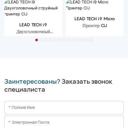
LEAD TECH i9 Micro
LEAD TECH i9
Принтер CIJ
Двухголовочный
струйный принтер CIJ
Заинтересованы?
Заказать звонок
специалиста
Полное Имя
Электронная Почта