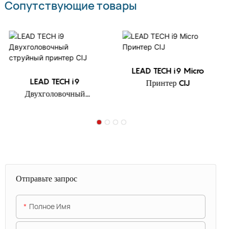
Сопутствующие товары
LEAD TECH i9 Micro
LEAD TECH i9
Принтер CIJ
Двухголовочный
струйный принтер CIJ
Отправьте запрос
Полное Имя