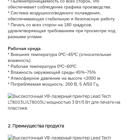
* Пыленепроницаемость со всех сторон, что
обеспечивает соблюдение графика производства.
* Система воздушного/водяного охлаждения,
обеспечивающая стабильную и безопасную работу.
* Печать со всех сторон на 180 градусов,
удовлетворяющая требованиям при просмотре под
разными углами.
Рабочая среда
* Внешняя температура 0ºC~45ºC (относительная
влажность)
* Рабочая температура 0ºC~60ºC
* Влажность окружающей среды 45%~75%
* Атмосферное давление на высоте <2000 м
* Потребляемая мощность: 200 В, 5 А/50 Гц
2. Преимущества продукта