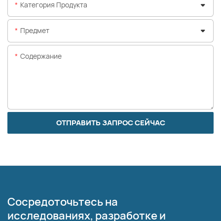
Категория Продукта
Предмет
Содержание
ОТПРАВИТЬ ЗАПРОС СЕЙЧАС
Сосредоточьтесь на
исследованиях, разработке и