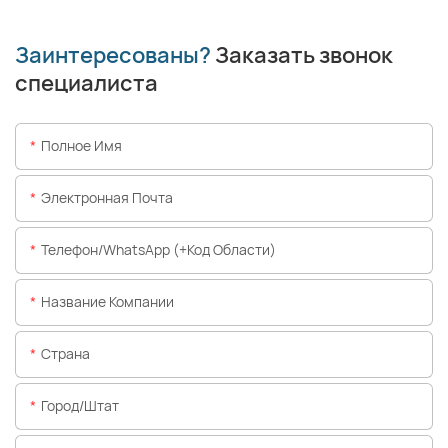
Заинтересованы?
Заказать звонок
специалиста
Полное Имя
Электронная Почта
Телефон/WhatsApp (+код Области)
Название Компании
Страна
Город/штат