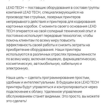
LEAD TECH — поставщик оборудования в составе группы
компаний LEAD TECH, специализирующийся на
производстве струйных, лазерных принтеров
непрерывного действия и принтеров для кодирования
картонных коробок. С момента своего основания LEAD
TECH опирается на свой солидный технический опыт и
постоянно использует передовые технологии, чтобы
помочь клиентам по всему миру повысить
эффективность своей работы и снизить затраты на
приобретение оборудования. Наши принтеры
используются в различных отраслях промышленности
по всему миру, включая пищевую, фармацевтическую,
косметическую, автомобильную, кабельную и
электронную.
Наша цель — сделать программирование простым,
удобным и интеллектуальным. В будущем все LEAD TECH
принтеры будут управляться и контролироваться через
подключение к облаку. Удаленное управление
обслуживанием станет видимым. Это просто, вы можете
это сделать!