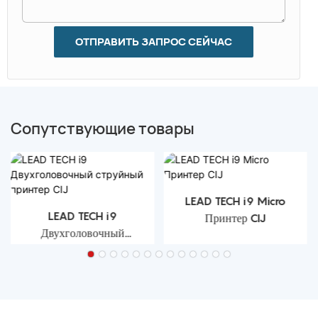
ОТПРАВИТЬ ЗАПРОС СЕЙЧАС
Сопутствующие товары
LEAD TECH i9 Micro
LEAD TECH i9
Принтер CIJ
Двухголовочный
струйный принтер CIJ