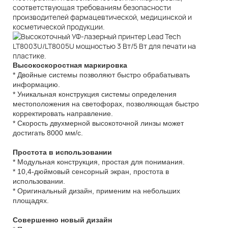
соответствующая требованиям безопасности
производителей фармацевтической, медицинской и
косметической продукции.
Высокоскоростная маркировка
* Двойные системы позволяют быстро обрабатывать
информацию.
* Уникальная конструкция системы определения
местоположения на светофорах, позволяющая быстро
корректировать направление.
* Скорость двухмерной высокоточной линзы может
достигать 8000 мм/с.
Простота в использовании
* Модульная конструкция, простая для понимания.
* 10,4-дюймовый сенсорный экран, простота в
использовании.
* Оригинальный дизайн, применим на небольших
площадях.
Совершенно новый дизайн