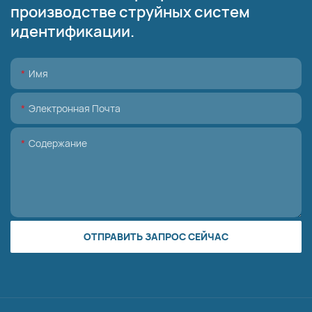
производстве струйных систем
идентификации.
Имя
Электронная Почта
Содержание
ОТПРАВИТЬ ЗАПРОС СЕЙЧАС