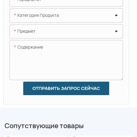
Категория Продукта
Предмет
Содержание
ОТПРАВИТЬ ЗАПРОС СЕЙЧАС
Сопутствующие товары