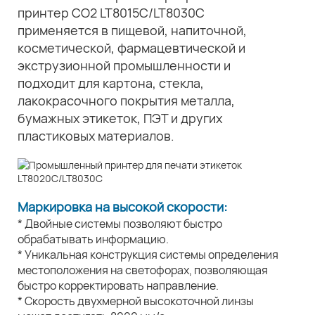
принтер CO2 LT8015C/LT8030C
применяется в пищевой, напиточной,
косметической, фармацевтической и
экструзионной промышленности и
подходит для картона, стекла,
лакокрасочного покрытия металла,
бумажных этикеток, ПЭТ и других
пластиковых материалов.
Маркировка на высокой скорости:
* Двойные системы позволяют быстро
обрабатывать информацию.
* Уникальная конструкция системы определения
местоположения на светофорах, позволяющая
быстро корректировать направление.
* Скорость двухмерной высокоточной линзы