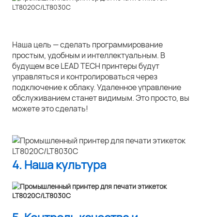
Наша цель — сделать программирование
простым, удобным и интеллектуальным. В
будущем все LEAD TECH принтеры будут
управляться и контролироваться через
подключение к облаку. Удаленное управление
обслуживанием станет видимым. Это просто, вы
можете это сделать!
4. Наша культура