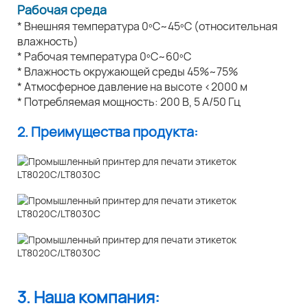
Рабочая среда
* Внешняя температура 0ºC~45ºC (относительная
влажность)
* Рабочая температура 0ºC~60ºC
* Влажность окружающей среды 45%~75%
* Атмосферное давление на высоте <2000 м
* Потребляемая мощность: 200 В, 5 А/50 Гц
2. Преимущества продукта:
3. Наша компания: