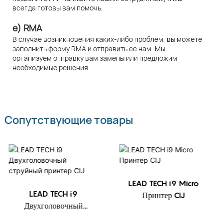
всегда готовы вам помочь.
e) RMA
В случае возникновения каких-либо проблем, вы можете
заполнить форму RMA и отправить ее нам. Мы
организуем отправку вам замены или предложим
необходимые решения.
Сопутствующие товары
LEAD TECH i9 Micro
LEAD TECH i9
Принтер CIJ
Двухголовочный
струйный принтер CIJ