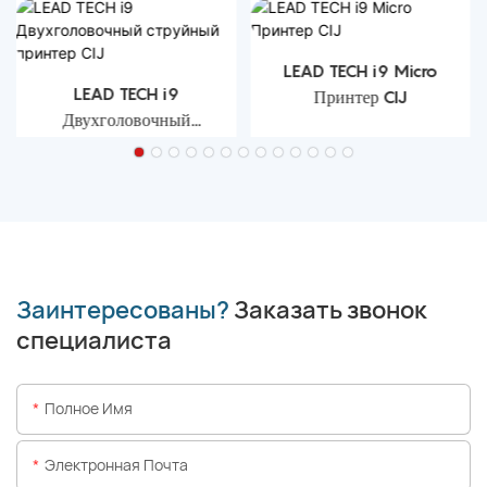
LEAD TECH i9 Micro
LEAD TECH i9
Принтер CIJ
Двухголовочный
струйный принтер CIJ
Заинтересованы?
Заказать звонок
специалиста
Полное Имя
Электронная Почта