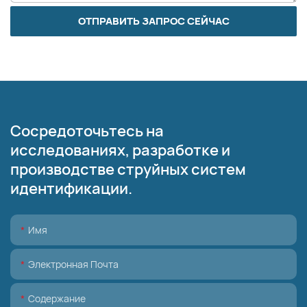
ОТПРАВИТЬ ЗАПРОС СЕЙЧАС
Сосредоточьтесь на
исследованиях, разработке и
производстве струйных систем
идентификации.
Имя
Электронная Почта
Содержание