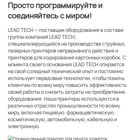
Просто программируйте и
соединяйтесь с миром!
LEAD TECH — поставщик оборудования в составе
группы компаний LEAD TECH,
специализирующийся на производстве струйных,
лазерных принтеров непрерывного действия и
принтеров для кодирования картонных коробок. С
момента своего основания LEAD TECH опирается
на свой солидный технический опыт и постоянно
использует передовые технологии, чтобы помочь
клиентам по всему миру повысить эффективность
своей работы и снизить затраты на приобретение
оборудования. Наши принтеры используются в
различных отраслях промышленности по всему
миру, включая пищевую, фармацевтическую,
косметическую, автомобильную, кабельную и
электронную.